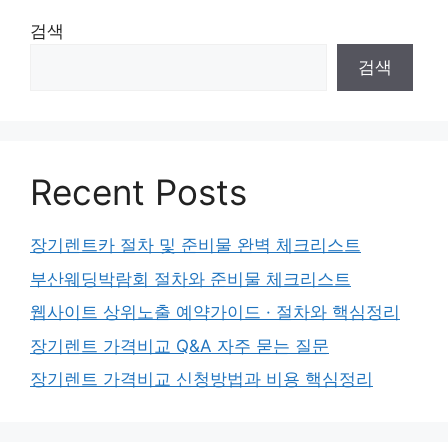
검색
검색
Recent Posts
장기렌트카 절차 및 준비물 완벽 체크리스트
부산웨딩박람회 절차와 준비물 체크리스트
웹사이트 상위노출 예약가이드 · 절차와 핵심정리
장기렌트 가격비교 Q&A 자주 묻는 질문
장기렌트 가격비교 신청방법과 비용 핵심정리