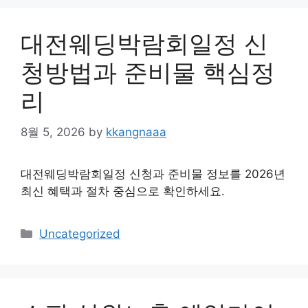
대전웨딩박람회일정 신
청방법과 준비물 핵심정
리
8월 5, 2026
by
kkangnaaa
대전웨딩박람회일정 신청과 준비물 정보를 2026년
최신 혜택과 절차 중심으로 확인하세요.
Categories
Uncategorized