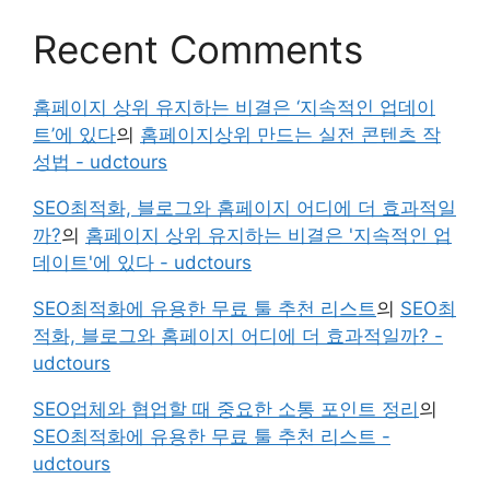
Recent Comments
홈페이지 상위 유지하는 비결은 ‘지속적인 업데이
트’에 있다
의
홈페이지상위 만드는 실전 콘텐츠 작
성법 - udctours
SEO최적화, 블로그와 홈페이지 어디에 더 효과적일
까?
의
홈페이지 상위 유지하는 비결은 '지속적인 업
데이트'에 있다 - udctours
SEO최적화에 유용한 무료 툴 추천 리스트
의
SEO최
적화, 블로그와 홈페이지 어디에 더 효과적일까? -
udctours
SEO업체와 협업할 때 중요한 소통 포인트 정리
의
SEO최적화에 유용한 무료 툴 추천 리스트 -
udctours