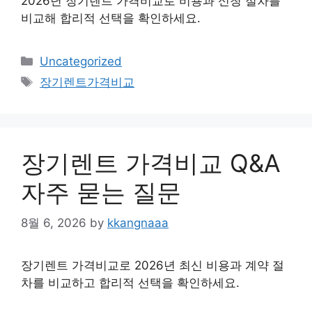
2026년 장기렌트 가격비교로 비용과 신청 절차를
비교해 합리적 선택을 확인하세요.
Categories
Uncategorized
Tags
장기렌트가격비교
장기렌트 가격비교 Q&A
자주 묻는 질문
8월 6, 2026
by
kkangnaaa
장기렌트 가격비교로 2026년 최신 비용과 계약 절
차를 비교하고 합리적 선택을 확인하세요.