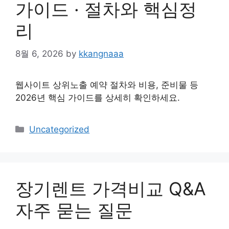
가이드 · 절차와 핵심정
리
8월 6, 2026
by
kkangnaaa
웹사이트 상위노출 예약 절차와 비용, 준비물 등
2026년 핵심 가이드를 상세히 확인하세요.
Categories
Uncategorized
장기렌트 가격비교 Q&A
자주 묻는 질문