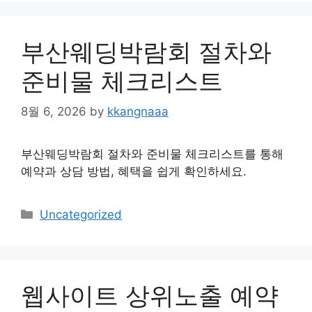
부산웨딩박람회 절차와
준비물 체크리스트
8월 6, 2026
by
kkangnaaa
부산웨딩박람회 절차와 준비물 체크리스트를 통해
예약과 상담 방법, 혜택을 쉽게 확인하세요.
Categories
Uncategorized
웹사이트 상위노출 예약