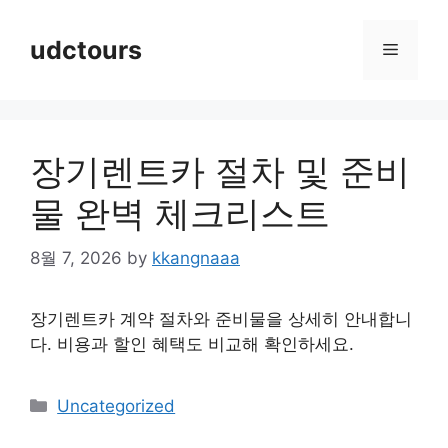
Skip
to
udctours
Menu
content
장기렌트카 절차 및 준비
물 완벽 체크리스트
8월 7, 2026
by
kkangnaaa
장기렌트카 계약 절차와 준비물을 상세히 안내합니
다. 비용과 할인 혜택도 비교해 확인하세요.
Categories
Uncategorized