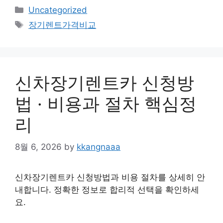
Categories
Uncategorized
Tags
장기렌트가격비교
신차장기렌트카 신청방
법 · 비용과 절차 핵심정
리
8월 6, 2026
by
kkangnaaa
신차장기렌트카 신청방법과 비용 절차를 상세히 안
내합니다. 정확한 정보로 합리적 선택을 확인하세
요.