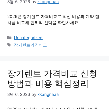
8월 6, 2026
by
kkangnaaa
2026년 장기렌트 가격비교로 최신 비용과 계약 절
차를 비교해 합리적 선택을 확인하세요.
Categories
Uncategorized
Tags
장기렌트가격비교
장기렌트 가격비교 신청
방법과 비용 핵심정리
8월 6, 2026
by
kkangnaaa