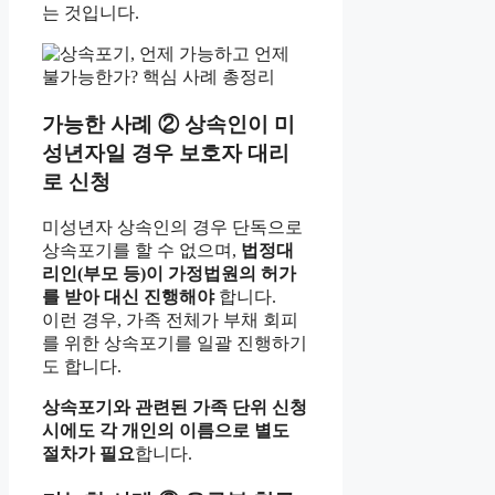
는 것입니다.
가능한 사례 ② 상속인이 미
성년자일 경우 보호자 대리
로 신청
미성년자 상속인의 경우 단독으로
상속포기를 할 수 없으며,
법정대
리인(부모 등)이 가정법원의 허가
를 받아 대신 진행해야
합니다.
이런 경우, 가족 전체가 부채 회피
를 위한 상속포기를 일괄 진행하기
도 합니다.
상속포기와 관련된 가족 단위 신청
시에도 각 개인의 이름으로 별도
절차가 필요
합니다.