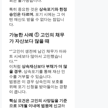
회는 불가능합니다.
특히 중요한 것은
상속포기와 한정
승인은 다르며
, 포기 시에는 그 어
떤 재산도 받을 수 없다는 점입니
다.
가능한 사례 ① 고인의 채무
가 자산보다 많을 때
“”고인이 생전에 남긴 채무가 아파
트 시세보다 많아서 고민했습니
다.””
이처럼
상속재산보다 부채가 더 많
을 경우
, 상속포기를 통해 재산 인
수를 거부할 수 있습니다.
법원은 이 경우 상속인의 보호를
위해 포기 신청을 받아들이는 경향
이 큽니다.
핵심 요건은 고인의 사망일을 기준
으로 3개월 이내에 법원에 신고
하