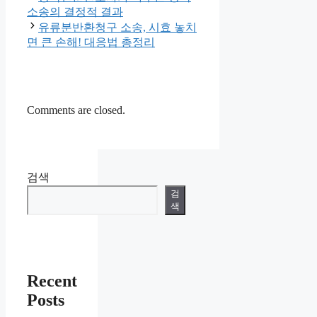
소송의 결정적 결과
유류분반환청구 소송, 시효 놓치
면 큰 손해! 대응법 총정리
Comments are closed.
검색
검
색
Recent
Posts