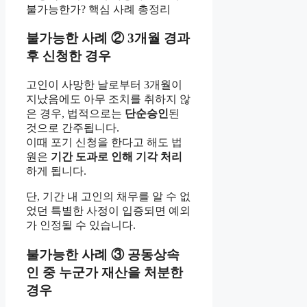
불가능한 사례 ② 3개월 경과
후 신청한 경우
고인이 사망한 날로부터 3개월이
지났음에도 아무 조치를 취하지 않
은 경우, 법적으로는
단순승인
된
것으로 간주됩니다.
이때 포기 신청을 한다고 해도 법
원은
기간 도과로 인해 기각 처리
하게 됩니다.
단, 기간 내 고인의 채무를 알 수 없
었던 특별한 사정이 입증되면 예외
가 인정될 수 있습니다.
불가능한 사례 ③ 공동상속
인 중 누군가 재산을 처분한
경우