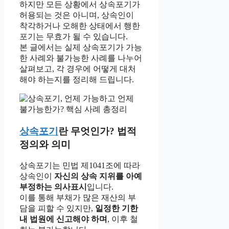
하지만 모든 상황에서 상속포기가
허용되는 것은 아니며, 상속인이
착각하거나 오해한 상태에서 행한
포기는 무효가 될 수 있습니다.
본 글에서는 실제 상속포기가 가능
한 사례와 불가능한 사례를 나누어
살펴보고, 각 경우에 어떻게 대처
해야 하는지를 정리해 드립니다.
상속포기
란 무엇인가? 법적
정의와 의미
상속포기는 민법 제1041조에 따라
상속인이
자신의 상속 지위를 아예
부정하는 의사표시
입니다.
이를 통해 부채가 많은 재산의 부
담을 피할 수 있지만,
일정한 기한
내 법원에 신고해야 하며
, 이후 철