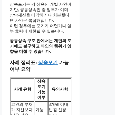
상속포기는 각 상속인 개별 사안이
지만, 공동상속인 중 일부가 이미
상속재산을 매각하거나 처분했다
면 사안은 복잡해집니다.
이런 경우에는 포기가 어렵거나 일
부 효력이 제한될 수 있습니다.
공동상속 구조 안에서는 개인의 포
기에도 불구하고 타인의 행위가 영
향을 미칠 수 있습니다.
사례 정리표:
상속포기
가능
여부 요약
상속
포기
사례 유형
유의사항
가능
여부
고인의 부채
3개월 이내
가 자산보다
가능
법원 신청