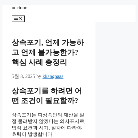
Skip
udctours
to
content
Menu
상속포기, 언제 가능하
고 언제 불가능한가?
핵심 사례 총정리
5월 8, 2025
by
kkangnaaa
상속포기를 하려면 어
떤 조건이 필요할까?
상속포기는 피상속인의 재산을 일
절 물려받지 않겠다는 의사표시로,
법적 요건과 시기, 절차에 따라야
효력이 발생합니다.