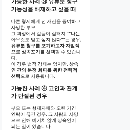
가능한 사례 ③ 유류분 청구
가능성을 배제하고 싶을 때
다른 형제에게 전 재산을 증여하고
사망한 부모.
그 과정에서 갈등이 심해져 “”나는
아무것도 받고 싶지 않다””는 경우,
유류분 청구를 포기하고자 자발적
으로 상속포기를 선택
할 수 있습니
다.
이 경우 법적 강제는 없지만,
상속
인 간의 분쟁 회피를 위한 전략적
선택
으로 사용됩니다.
가능한 사례 ④ 고인과 관계
가 단절된 경우
부모 또는 형제자매와 오랜 기간
연락이 끊긴 경우, 그 사람의 사망
으로 인해 예기치 않게 상속인이
되는 일이 있습니다.