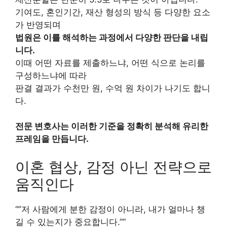
기여도, 혼인기간, 재산 형성의 방식 등 다양한 요소
가 반영되며
법원은 이를 해석하는 과정에서 다양한 판단을 내립
니다.
이때 어떤 자료를 제출하느냐, 어떤 식으로 논리를
구성하느냐에 따라
판결 결과가 수천만 원, 수억 원 차이가 나기도 합니
다.
전문 변호사는 이러한 기준을 정확히 분석해 유리한
프레임을 만듭니다.
이혼 협상, 감정 아닌 전략으로
움직인다
“”저 사람에게 분한 감정이 아니라, 내가 얼마나 챙
길 수 있는지가 중요합니다.””