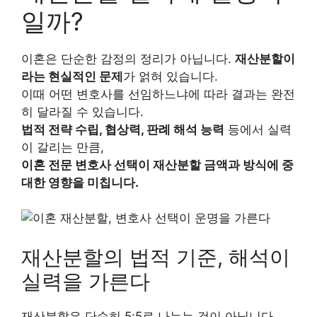
일까?
이혼은 단순한 감정의 정리가 아닙니다.
재산분할이
라는 현실적인 문제
가 얽혀 있습니다.
이때 어떤 변호사를 선임하느냐에 따라 결과는 완전
히 달라질 수 있습니다.
법적 전략 수립, 협상력, 판례 해석 능력
등에서 실력
이 갈리는 만큼,
이혼 전문 변호사 선택이 재산분할 금액과 방식에 중
대한 영향을 미칩니다.
재산분할의 법적 기준, 해석이
실력을 가른다
재산분할은 단순히 5:5로 나누는 것이 아닙니다.