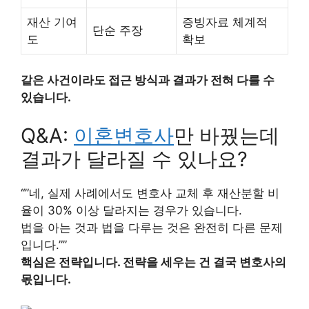
재산 기여
증빙자료 체계적
단순 주장
도
확보
같은 사건이라도 접근 방식과 결과가 전혀 다를 수
있습니다.
Q&A:
이혼변호사
만 바꿨는데
결과가 달라질 수 있나요?
“”네, 실제 사례에서도 변호사 교체 후 재산분할 비
율이 30% 이상 달라지는 경우가 있습니다.
법을 아는 것과 법을 다루는 것은 완전히 다른 문제
입니다.””
핵심은 전략입니다. 전략을 세우는 건 결국 변호사의
몫입니다.