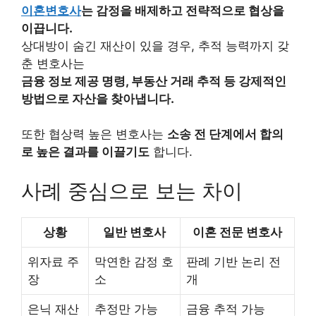
이혼변호사
는 감정을 배제하고 전략적으로 협상을
이끕니다.
상대방이 숨긴 재산이 있을 경우, 추적 능력까지 갖
춘 변호사는
금융 정보 제공 명령, 부동산 거래 추적 등 강제적인
방법으로 자산을 찾아냅니다.
또한 협상력 높은 변호사는
소송 전 단계에서 합의
로 높은 결과를 이끌기도
합니다.
사례 중심으로 보는 차이
상황
일반 변호사
이혼 전문 변호사
위자료 주
막연한 감정 호
판례 기반 논리 전
장
소
개
은닉 재산
추정만 가능
금융 추적 가능