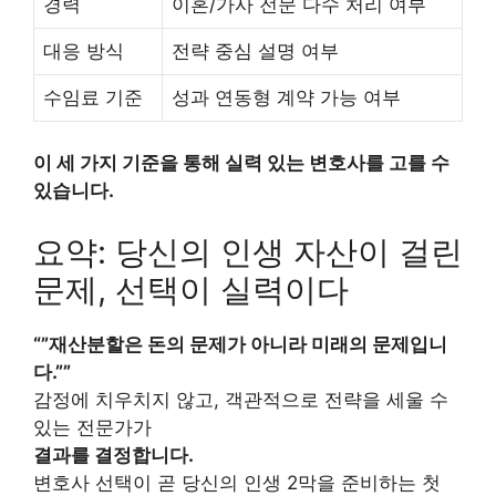
경력
이혼/가사 전문 다수 처리 여부
대응 방식
전략 중심 설명 여부
수임료 기준
성과 연동형 계약 가능 여부
이 세 가지 기준을 통해 실력 있는 변호사를 고를 수
있습니다.
요약: 당신의 인생 자산이 걸린
문제, 선택이 실력이다
“”재산분할은 돈의 문제가 아니라 미래의 문제입니
다.””
감정에 치우치지 않고, 객관적으로 전략을 세울 수
있는 전문가가
결과를 결정합니다.
변호사 선택이 곧 당신의 인생 2막을 준비하는 첫