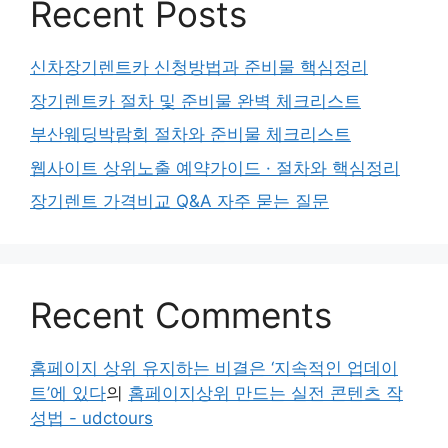
Recent Posts
신차장기렌트카 신청방법과 준비물 핵심정리
장기렌트카 절차 및 준비물 완벽 체크리스트
부산웨딩박람회 절차와 준비물 체크리스트
웹사이트 상위노출 예약가이드 · 절차와 핵심정리
장기렌트 가격비교 Q&A 자주 묻는 질문
Recent Comments
홈페이지 상위 유지하는 비결은 ‘지속적인 업데이
트’에 있다
의
홈페이지상위 만드는 실전 콘텐츠 작
성법 - udctours