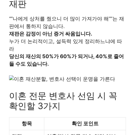
재판
“”나에게 상처를 줬으니 더 많이 가져가야 해””는 재
판에서 통하지 않습니다.
재판은 감정이 아닌 증거 싸움입니다.
누가 더 논리적이고, 설득력 있게 정리하느냐에 따
라
당신의 재산의 50%가 60%가 되거나, 40%로 줄어
들 수도 있습니다.
이혼 전문 변호사 선임 시 꼭
확인할 3가지
항목
확인 포인트