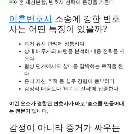
이혼변호사
소송에 강한 변호
사는 어떤 특징이 있을까?
과거 유사 판례에 정통하다
상대 배우자의 패턴을 분석해 대응 전략을 세
운다
협상 단계에서도 상대를 압박하는 로직을 짠
다
은닉 자산 추적 등 실무 경험이 풍부하다
감정적 대응보다 ‘이기는 전략’에 집중한다
이런 요소가 결합된 변호사가 바로 ‘승소를 만들어내
는 전문가’
입니다.
감정이 아니라 증거가 싸우는