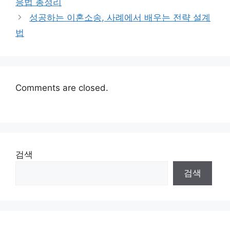
응법 총정리
성공하는 이혼소송, 사례에서 배우는 전략 설계
법
Comments are closed.
검색
검색