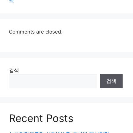
Comments are closed.
검색
검색
Recent Posts