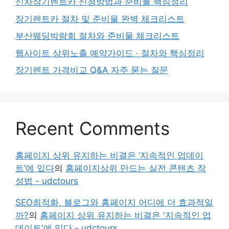
신차장기렌트카 신청방법과 준비물 핵심정리
장기렌트카 절차 및 준비물 완벽 체크리스트
부산웨딩박람회 절차와 준비물 체크리스트
웹사이트 상위노출 예약가이드 · 절차와 핵심정리
장기렌트 가격비교 Q&A 자주 묻는 질문
Recent Comments
홈페이지 상위 유지하는 비결은 ‘지속적인 업데이
트’에 있다
의
홈페이지상위 만드는 실전 콘텐츠 작
성법 - udctours
SEO최적화, 블로그와 홈페이지 어디에 더 효과적일
까?
의
홈페이지 상위 유지하는 비결은 '지속적인 업
데이트'에 있다 - udctours