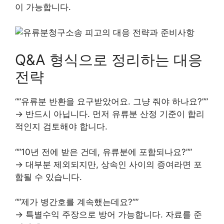
이 가능합니다.
Q&A 형식으로 정리하는 대응
전략
“”유류분 반환을 요구받았어요. 그냥 줘야 하나요?””
→ 반드시 아닙니다. 먼저 유류분 산정 기준이 합리
적인지 검토해야 합니다.
“”10년 전에 받은 건데, 유류분에 포함되나요?””
→ 대부분 제외되지만, 상속인 사이의 증여라면 포
함될 수 있습니다.
“”제가 병간호를 계속했는데요?””
→ 특별수익 주장으로 방어 가능합니다. 자료를 준