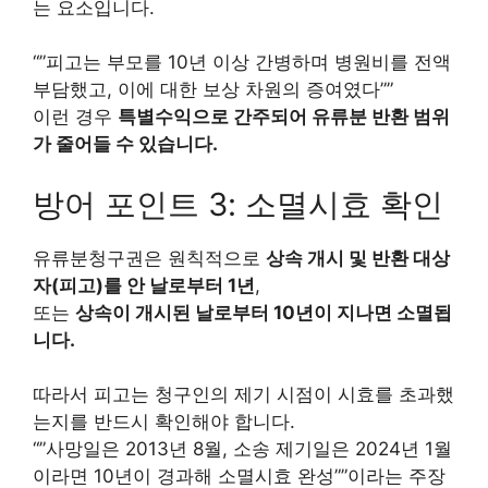
는 요소입니다.
“”피고는 부모를 10년 이상 간병하며 병원비를 전액
부담했고, 이에 대한 보상 차원의 증여였다””
이런 경우
특별수익으로 간주되어 유류분 반환 범위
가 줄어들 수 있습니다.
방어 포인트 3: 소멸시효 확인
유류분청구권은 원칙적으로
상속 개시 및 반환 대상
자(피고)를 안 날로부터 1년
,
또는
상속이 개시된 날로부터 10년이 지나면 소멸됩
니다.
따라서 피고는 청구인의 제기 시점이 시효를 초과했
는지를 반드시 확인해야 합니다.
“”사망일은 2013년 8월, 소송 제기일은 2024년 1월
이라면 10년이 경과해 소멸시효 완성””이라는 주장