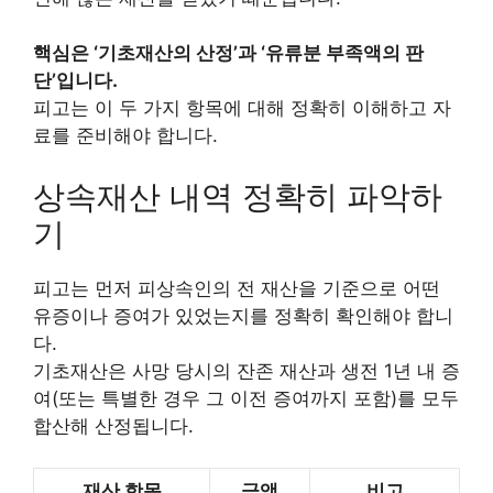
핵심은 ‘기초재산의 산정’과 ‘유류분 부족액의 판
단’입니다.
피고는 이 두 가지 항목에 대해 정확히 이해하고 자
료를 준비해야 합니다.
상속재산 내역 정확히 파악하
기
피고는 먼저 피상속인의 전 재산을 기준으로 어떤
유증이나 증여가 있었는지를 정확히 확인해야 합니
다.
기초재산은 사망 당시의 잔존 재산과 생전 1년 내 증
여(또는 특별한 경우 그 이전 증여까지 포함)를 모두
합산해 산정됩니다.
재산 항목
금액
비고