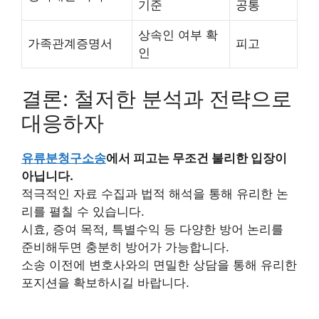
기준
공통
상속인 여부 확
가족관계증명서
피고
인
결론: 철저한 분석과 전략으로
대응하자
유류분청구소송
에서 피고는 무조건 불리한 입장이
아닙니다.
적극적인 자료 수집과 법적 해석을 통해 유리한 논
리를 펼칠 수 있습니다.
시효, 증여 목적, 특별수익 등 다양한 방어 논리를
준비해두면 충분히 방어가 가능합니다.
소송 이전에 변호사와의 면밀한 상담을 통해 유리한
포지션을 확보하시길 바랍니다.