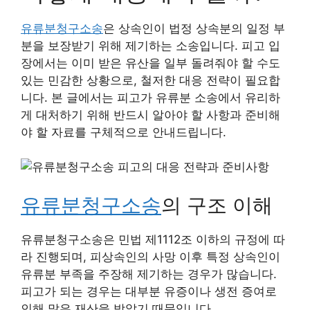
유류분청구소송
은 상속인이 법정 상속분의 일정 부
분을 보장받기 위해 제기하는 소송입니다. 피고 입
장에서는 이미 받은 유산을 일부 돌려줘야 할 수도
있는 민감한 상황으로, 철저한 대응 전략이 필요합
니다. 본 글에서는 피고가 유류분 소송에서 유리하
게 대처하기 위해 반드시 알아야 할 사항과 준비해
야 할 자료를 구체적으로 안내드립니다.
유류분청구소송
의 구조 이해
유류분청구소송은 민법 제1112조 이하의 규정에 따
라 진행되며, 피상속인의 사망 이후 특정 상속인이
유류분 부족을 주장해 제기하는 경우가 많습니다.
피고가 되는 경우는 대부분 유증이나 생전 증여로
인해 많은 재산을 받았기 때문입니다.