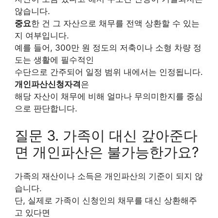
않습니다.
중요
한 건 그 자산으로 채무를 전액 상환할 수 있는
지 여부입니다.
예를 들어, 300만 원 정도의 저축이나 소형 차량 정
도는 생활에 필수적인
수단으로 간주되어 일정 범위 내에서는 인정됩니다.
개인파산신청자격
은
해당 자산이 채무에 비해 얼마나 무의미한지를 중심
으로 판단합니다.
질문 3. 가족이 대신 갚아준다
면 개인파산은 불가능한가요?
가족의 재산이나 소득은 개인파산의 기준이 되지 않
습니다.
단, 실제로 가족이 신청인의 채무를 대신 상환해주
고 있다면