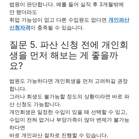
법원이 판단합니다. 예를 들어 실직 후 3개월밖에
안 됐더라도
취업 가능성이 없고 다른 수입원도 없다면
개인파산
신청자격
이 충족될 수 있습니다.
질문 5. 파산 신청 전에 개인회
생을 먼저 해보는 게 좋을까
요?
법원도 가능하다면 개인회생을 먼저 고려하길 권장
합니다.
그러나 회생도 불가능할 정도의 상황이라면 바로 파
산 신청도 가능합니다.
개인회생은 일정한 수입이 있을 때 선택할 수 있고,
수입이 전혀 없거나 부양가족이 많아 변제가 불가능
하다면
바로 개인파산 절차로 진행할 수 있습니다.