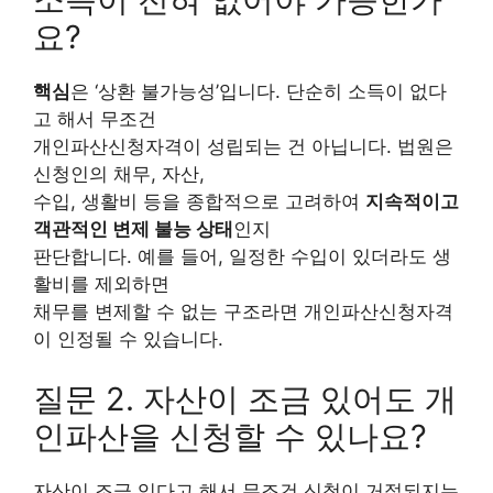
요?
핵심
은 ‘상환 불가능성’입니다. 단순히 소득이 없다
고 해서 무조건
개인파산신청자격이 성립되는 건 아닙니다. 법원은
신청인의 채무, 자산,
수입, 생활비 등을 종합적으로 고려하여
지속적이고
객관적인 변제 불능 상태
인지
판단합니다. 예를 들어, 일정한 수입이 있더라도 생
활비를 제외하면
채무를 변제할 수 없는 구조라면 개인파산신청자격
이 인정될 수 있습니다.
질문 2. 자산이 조금 있어도 개
인파산을 신청할 수 있나요?
자산이 조금 있다고 해서 무조건 신청이 거절되지는