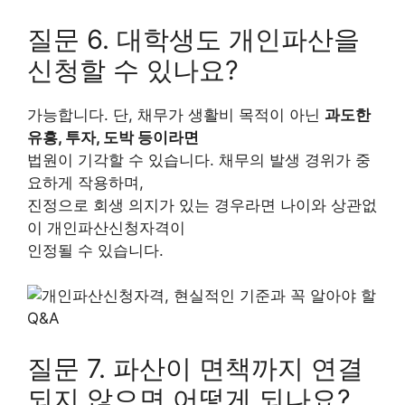
질문 6. 대학생도 개인파산을
신청할 수 있나요?
가능합니다. 단, 채무가 생활비 목적이 아닌
과도한
유흥, 투자, 도박 등이라면
법원이 기각할 수 있습니다. 채무의 발생 경위가 중
요하게 작용하며,
진정으로 회생 의지가 있는 경우라면 나이와 상관없
이 개인파산신청자격이
인정될 수 있습니다.
질문 7. 파산이 면책까지 연결
되지 않으면 어떻게 되나요?