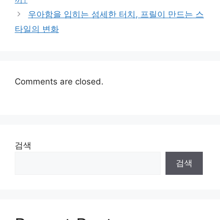
우아함을 입히는 섬세한 터치, 프릴이 만드는 스
타일의 변화
Comments are closed.
검색
검색