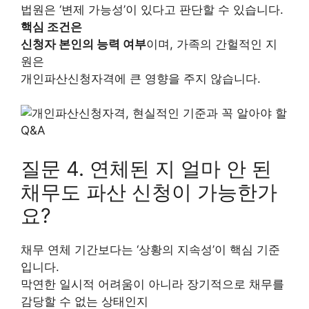
법원은 ‘변제 가능성’이 있다고 판단할 수 있습니다.
핵심 조건은
신청자 본인의 능력 여부
이며, 가족의 간헐적인 지
원은
개인파산신청자격에 큰 영향을 주지 않습니다.
질문 4. 연체된 지 얼마 안 된
채무도 파산 신청이 가능한가
요?
채무 연체 기간보다는 ‘상황의 지속성’이 핵심 기준
입니다.
막연한 일시적 어려움이 아니라 장기적으로 채무를
감당할 수 없는 상태인지