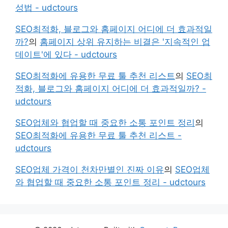
성법 - udctours
SEO최적화, 블로그와 홈페이지 어디에 더 효과적일
까?
의
홈페이지 상위 유지하는 비결은 '지속적인 업
데이트'에 있다 - udctours
SEO최적화에 유용한 무료 툴 추천 리스트
의
SEO최
적화, 블로그와 홈페이지 어디에 더 효과적일까? -
udctours
SEO업체와 협업할 때 중요한 소통 포인트 정리
의
SEO최적화에 유용한 무료 툴 추천 리스트 -
udctours
SEO업체 가격이 천차만별인 진짜 이유
의
SEO업체
와 협업할 때 중요한 소통 포인트 정리 - udctours