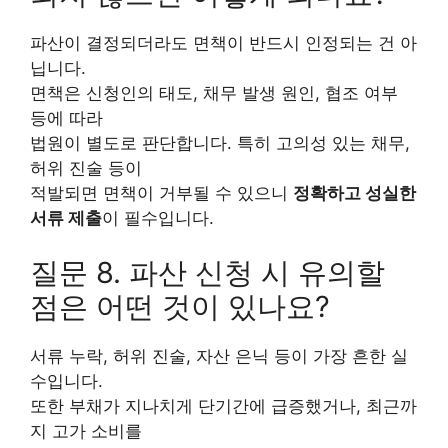
파산이 결정되더라도 면책이 반드시 인정되는 건 아
닙니다.
면책은 신청인의 태도, 채무 발생 원인, 협조 여부
등에 따라
법원이 별도로 판단합니다. 특히 고의성 있는 채무,
허위 진술 등이
적발되면 면책이 거부될 수 있으니
정확하고 성실한
서류 제출
이 필수입니다.
질문 8. 파산 신청 시 유의할
점은 어떤 것이 있나요?
서류 누락, 허위 진술, 자산 은닉 등이 가장 흔한 실
수입니다.
또한 부채가 지나치게 단기간에 급증했거나, 최근까
지 고가 소비를