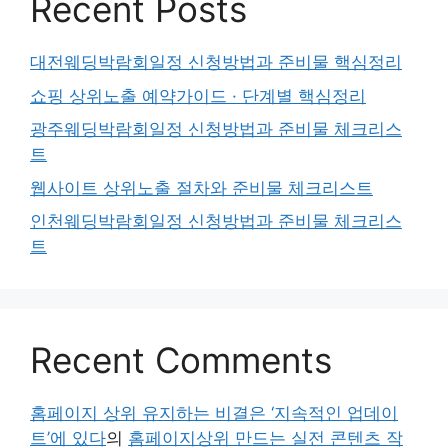
Recent Posts
대전웨딩박람회일정 신청방법과 준비물 핵심정리
쇼핑 상위노출 예약가이드 · 단계별 핵심정리
광주웨딩박람회일정 신청방법과 준비물 체크리스
트
웹사이트 상위노출 절차와 준비물 체크리스트
인천웨딩박람회일정 신청방법과 준비물 체크리스
트
Recent Comments
홈페이지 상위 유지하는 비결은 ‘지속적인 업데이
트’에 있다
의
홈페이지상위 만드는 실전 콘텐츠 작