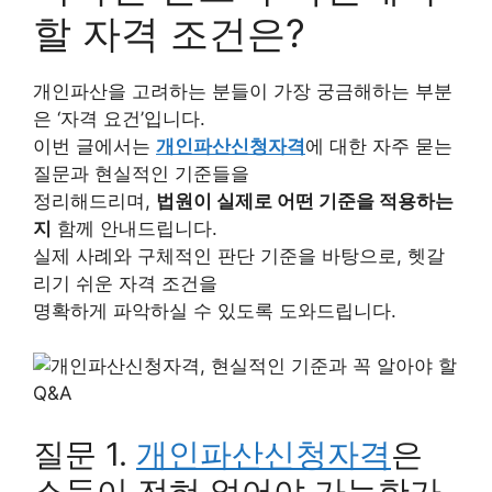
할 자격 조건은?
개인파산을 고려하는 분들이 가장 궁금해하는 부분
은 ‘자격 요건’입니다.
이번 글에서는
개인파산신청자격
에 대한 자주 묻는
질문과 현실적인 기준들을
정리해드리며,
법원이 실제로 어떤 기준을 적용하는
지
함께 안내드립니다.
실제 사례와 구체적인 판단 기준을 바탕으로, 헷갈
리기 쉬운 자격 조건을
명확하게 파악하실 수 있도록 도와드립니다.
질문 1.
개인파산신청자격
은
소득이 전혀 없어야 가능한가