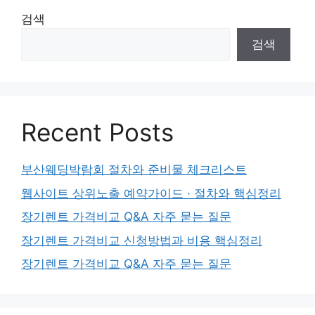
검색
검색
Recent Posts
부산웨딩박람회 절차와 준비물 체크리스트
웹사이트 상위노출 예약가이드 · 절차와 핵심정리
장기렌트 가격비교 Q&A 자주 묻는 질문
장기렌트 가격비교 신청방법과 비용 핵심정리
장기렌트 가격비교 Q&A 자주 묻는 질문