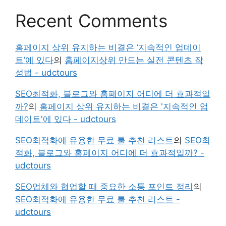
Recent Comments
홈페이지 상위 유지하는 비결은 ‘지속적인 업데이
트’에 있다
의
홈페이지상위 만드는 실전 콘텐츠 작
성법 - udctours
SEO최적화, 블로그와 홈페이지 어디에 더 효과적일
까?
의
홈페이지 상위 유지하는 비결은 '지속적인 업
데이트'에 있다 - udctours
SEO최적화에 유용한 무료 툴 추천 리스트
의
SEO최
적화, 블로그와 홈페이지 어디에 더 효과적일까? -
udctours
SEO업체와 협업할 때 중요한 소통 포인트 정리
의
SEO최적화에 유용한 무료 툴 추천 리스트 -
udctours