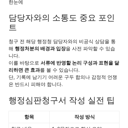
담당자와의 소통도 중요 포인
트
청구 전 해당 행정청 담당자와의 비공식 상담을 통
해
행정처분의 배경과 입장
을 사전 파악할 수 있습
니다.
이를 바탕으로
서류에 반영할 논리 구성과 표현을 달
리하면 큰 효과
를 볼 수 있습니다.
단, 기록에 남기기 어려운 구두 합의나 감정적 언쟁
은 반드시 피해야 합니다.
행정심판청구서 작성 실전 팁
항목
작성 방식