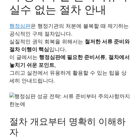
실수 없는 절차 안내
행정심판
은 행정기관의 처분에 불복할 때 제기하는
공식적인 구제 절차입니다.
실질적인 권익 회복을 위해서는
철저한 서류 준비와
절차 이행이 핵심
입니다.
이 글에서는
행정심판에 필요한 준비서류
,
절차에서
놓치기 쉬운 포인트
,
그리고 실전에서 유용하게 활용할 수 있는 팁을 상
세히 안내드립니다.
절차 개요부터 명확히 이해하
자