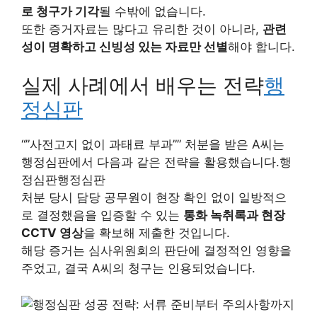
로 청구가 기각
될 수밖에 없습니다.
또한 증거자료는 많다고 유리한 것이 아니라,
관련
성이 명확하고 신빙성 있는 자료만 선별
해야 합니다.
실제 사례에서 배우는 전략
행
정심판
“”사전고지 없이 과태료 부과”” 처분을 받은 A씨는
행정심판에서 다음과 같은 전략을 활용했습니다.행
정심판행정심판
처분 당시 담당 공무원이 현장 확인 없이 일방적으
로 결정했음을 입증할 수 있는
통화 녹취록과 현장
CCTV 영상
을 확보해 제출한 것입니다.
해당 증거는 심사위원회의 판단에 결정적인 영향을
주었고, 결국 A씨의 청구는 인용되었습니다.