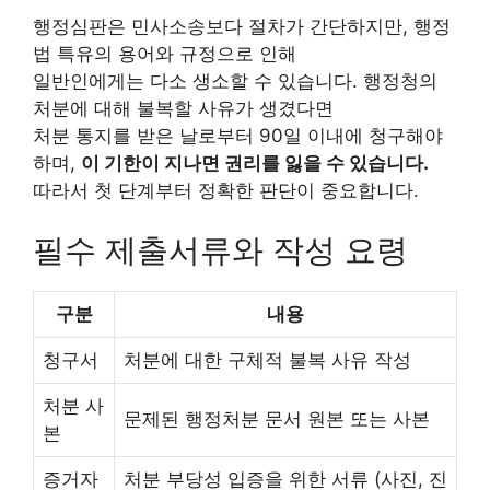
행정심판은 민사소송보다 절차가 간단하지만, 행정
법 특유의 용어와 규정으로 인해
일반인에게는 다소 생소할 수 있습니다. 행정청의
처분에 대해 불복할 사유가 생겼다면
처분 통지를 받은 날로부터 90일 이내에 청구해야
하며,
이 기한이 지나면 권리를 잃을 수 있습니다.
따라서 첫 단계부터 정확한 판단이 중요합니다.
필수 제출서류와 작성 요령
구분
내용
청구서
처분에 대한 구체적 불복 사유 작성
처분 사
문제된 행정처분 문서 원본 또는 사본
본
증거자
처분 부당성 입증을 위한 서류 (사진, 진