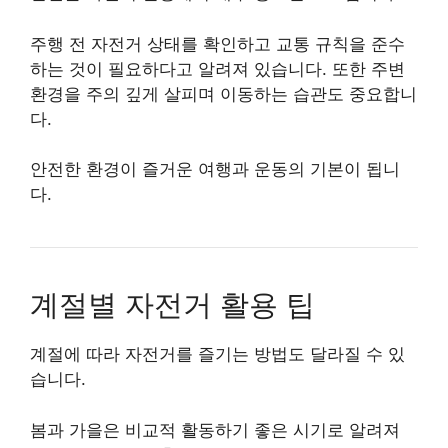
주행 전 자전거 상태를 확인하고 교통 규칙을 준수
하는 것이 필요하다고 알려져 있습니다. 또한 주변
환경을 주의 깊게 살피며 이동하는 습관도 중요합니
다.
안전한 환경이 즐거운 여행과 운동의 기본이 됩니
다.
계절별 자전거 활용 팁
계절에 따라 자전거를 즐기는 방법도 달라질 수 있
습니다.
봄과 가을은 비교적 활동하기 좋은 시기로 알려져