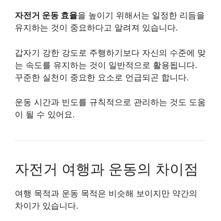
자전거 운동 효율
을 높이기 위해서는 일정한 리듬을
유지하는 것이 중요하다고 알려져 있습니다.
갑자기 강한 강도로 주행하기보다 자신의 수준에 맞
는 속도를 유지하는 것이 일반적으로 활용됩니다.
꾸준한 실천이 중요한 요소로 언급되곤 합니다.
운동 시간과 빈도를 규칙적으로 관리하는 것도 도움
이 될 수 있어요.
자전거 여행과 운동의 차이점
여행 목적과 운동 목적은 비슷해 보이지만 약간의
차이가 있습니다.