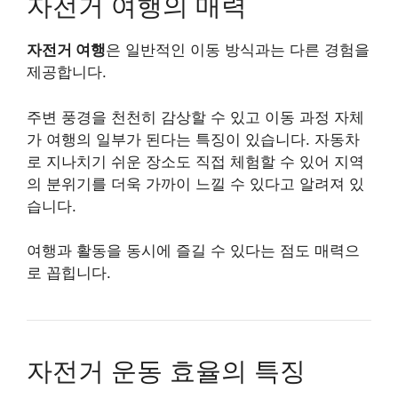
자전거 여행의 매력
자전거 여행
은 일반적인 이동 방식과는 다른 경험을
제공합니다.
주변 풍경을 천천히 감상할 수 있고 이동 과정 자체
가 여행의 일부가 된다는 특징이 있습니다. 자동차
로 지나치기 쉬운 장소도 직접 체험할 수 있어 지역
의 분위기를 더욱 가까이 느낄 수 있다고 알려져 있
습니다.
여행과 활동을 동시에 즐길 수 있다는 점도 매력으
로 꼽힙니다.
자전거 운동 효율의 특징