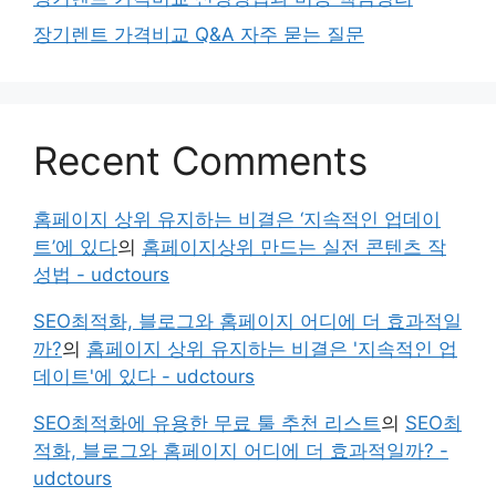
장기렌트 가격비교 Q&A 자주 묻는 질문
Recent Comments
홈페이지 상위 유지하는 비결은 ‘지속적인 업데이
트’에 있다
의
홈페이지상위 만드는 실전 콘텐츠 작
성법 - udctours
SEO최적화, 블로그와 홈페이지 어디에 더 효과적일
까?
의
홈페이지 상위 유지하는 비결은 '지속적인 업
데이트'에 있다 - udctours
SEO최적화에 유용한 무료 툴 추천 리스트
의
SEO최
적화, 블로그와 홈페이지 어디에 더 효과적일까? -
udctours