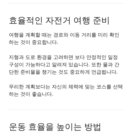
효율적인 자전거 여행 준비
여행을 계획할 때는 경로와 이동 거리를 미리 확인
하는 것이 중요합니다.
지형과 도로 환경을 고려하면 보다 안정적인 일정
구성이 가능하다고 알려져 있습니다. 또한 물과 간
단한 준비물을 챙기는 것도 중요하게 언급됩니다.
무리한 계획보다는 자신의 체력에 맞는 코스를 선택
하는 것이 좋습니다.
운동 효율을 높이는 방법