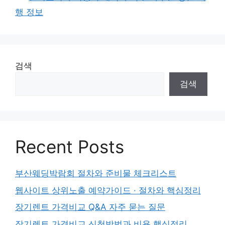
행 정보
검색
검색
Recent Posts
부산웨딩박람회 절차와 준비물 체크리스트
웹사이트 상위노출 예약가이드 · 절차와 핵심정리
장기렌트 가격비교 Q&A 자주 묻는 질문
장기렌트 가격비교 신청방법과 비용 핵심정리