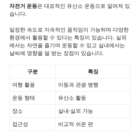
자전거 운동
은 대표적인 유산소 운동으로 알려져 있
습니다.
일정한 속도로 지속적인 움직임이 가능하며 다양한
환경에서 활용할 수 있다는 특징이 있습니다. 실외
에서는 자연을 즐기며 운동할 수 있고 실내에서는
날씨에 영향을 덜 받는 장점이 있습니다.
구분
특징
여행 활용
이동과 관광 병행
운동 형태
유산소 활동
장소
실내·실외 가능
접근성
비교적 쉬운 편