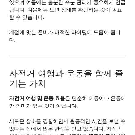
있으며 여름에는 충분한 수분 관리가 중요하게 언급
됩니다. 겨울에는 노면 상태를 확인하는 것이 필요
할 수 있습니다.
계절에 맞는 준비가 쾌적한 라이딩에 도움이 됩니
다.
자전거 여행과 운동을 함께 즐
기는 가치
자전거 여행 및 운동 효율
은 단순히 이동이나 운동에
만 의미가 있는 것이 아닙니다.
새로운 장소를 경험하면서 활동적인 시간을 보낼 수
있다는 점에서 많은 관심을 받고 있습니다. 자신의