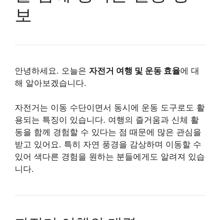
보
안녕하세요. 오늘은
자전거 여행 및 운동 효율
에 대
해 알아보겠습니다.
자전거는 이동 수단이면서 동시에 운동 도구로도 활
용되는 특징이 있습니다. 여행의 즐거움과 신체 활
동을 함께 경험할 수 있다는 점 때문에 많은 관심을
받고 있어요. 특히 자연 풍경을 감상하며 이동할 수
있어 색다른 경험을 원하는 분들에게도 알려져 있습
니다.