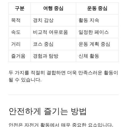
구분
여행 중심
운동 중심
목적
경치 감상
활동 지속
속도
비교적 여유로움
일정한 페이스
거리
코스 중심
운동 계획 중심
즐거움
경험과 탐방
신체 활동
두 가지를 적절히 결합하면 더욱 만족스러운 활동이
될 수 있습니다.
안전하게 즐기는 방법
안전은 자전거 활동에서 매우 중요한 요소입니다.