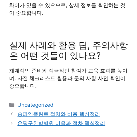
차이가 있을 수 있으므로, 상세 정보를 확인하는 것
이 중요합니다.
실제 사례와 활용 팁, 주의사항
은 어떤 것들이 있나요?
체계적인 준비와 적극적인 참여가 교육 효과를 높이
며, 사전 체크리스트 활용과 문의 사항 사전 확인이
중요합니다.
Categories
Uncategorized
송파임플란트 절차와 비용 핵심정리
은평구한방병원 비용과 절차 핵심정리