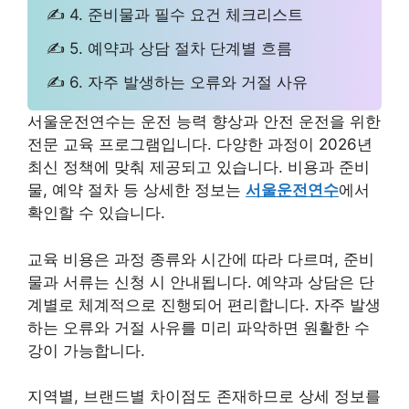
✍ 4. 준비물과 필수 요건 체크리스트
✍ 5. 예약과 상담 절차 단계별 흐름
✍ 6. 자주 발생하는 오류와 거절 사유
서울운전연수는 운전 능력 향상과 안전 운전을 위한
전문 교육 프로그램입니다. 다양한 과정이 2026년
최신 정책에 맞춰 제공되고 있습니다. 비용과 준비
물, 예약 절차 등 상세한 정보는
서울운전연수
에서
확인할 수 있습니다.
교육 비용은 과정 종류와 시간에 따라 다르며, 준비
물과 서류는 신청 시 안내됩니다. 예약과 상담은 단
계별로 체계적으로 진행되어 편리합니다. 자주 발생
하는 오류와 거절 사유를 미리 파악하면 원활한 수
강이 가능합니다.
지역별, 브랜드별 차이점도 존재하므로 상세 정보를