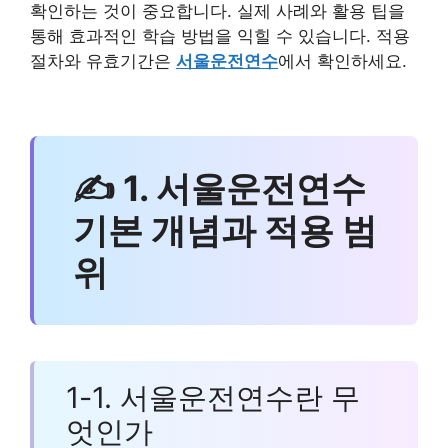
확인하는 것이 중요합니다. 실제 사례와 활용 팁을
통해 효과적인 학습 방법을 익힐 수 있습니다. 적용
절차와 유효기간은
서울운전연수
에서 확인하세요.
✍ 1. 서울운전연수
기본 개념과 적용 범
위
1-1. 서울운전연수란 무
엇인가