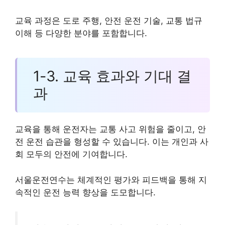
교육 과정은 도로 주행, 안전 운전 기술, 교통 법규
이해 등 다양한 분야를 포함합니다.
1-3. 교육 효과와 기대 결
과
교육을 통해 운전자는 교통 사고 위험을 줄이고, 안
전 운전 습관을 형성할 수 있습니다. 이는 개인과 사
회 모두의 안전에 기여합니다.
서울운전연수는 체계적인 평가와 피드백을 통해 지
속적인 운전 능력 향상을 도모합니다.