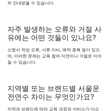
히 안내받을 수 있습니다.
자주 발생하는 오류와 거절 사
유에는 어떤 것들이 있나요?
신청서 작성 오류, 서류 미비, 예약 중복 등이 있으
며, 이러한 문제는 교육 참여 지연이나 거절로 이어
질 수 있습니다.
지역별 또는 브랜드별 서울운
전연수 차이는 무엇인가요?
지역과 브랜드에 따라 교육 과정과 서비스가 다소