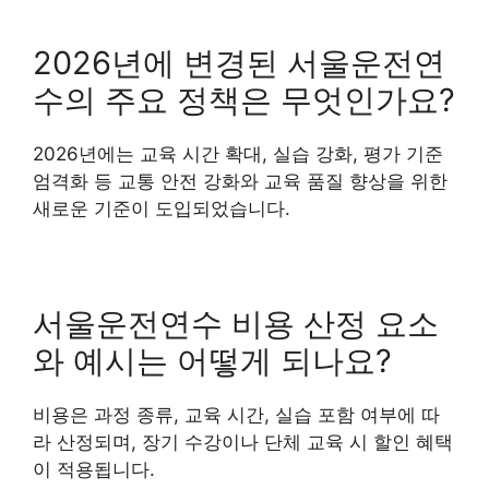
2026년에 변경된 서울운전연
수의 주요 정책은 무엇인가요?
2026년에는 교육 시간 확대, 실습 강화, 평가 기준
엄격화 등 교통 안전 강화와 교육 품질 향상을 위한
새로운 기준이 도입되었습니다.
서울운전연수 비용 산정 요소
와 예시는 어떻게 되나요?
비용은 과정 종류, 교육 시간, 실습 포함 여부에 따
라 산정되며, 장기 수강이나 단체 교육 시 할인 혜택
이 적용됩니다.