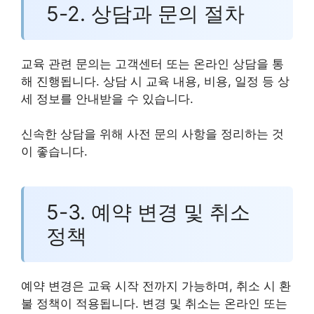
5-2. 상담과 문의 절차
교육 관련 문의는 고객센터 또는 온라인 상담을 통
해 진행됩니다. 상담 시 교육 내용, 비용, 일정 등 상
세 정보를 안내받을 수 있습니다.
신속한 상담을 위해 사전 문의 사항을 정리하는 것
이 좋습니다.
5-3. 예약 변경 및 취소
정책
예약 변경은 교육 시작 전까지 가능하며, 취소 시 환
불 정책이 적용됩니다. 변경 및 취소는 온라인 또는