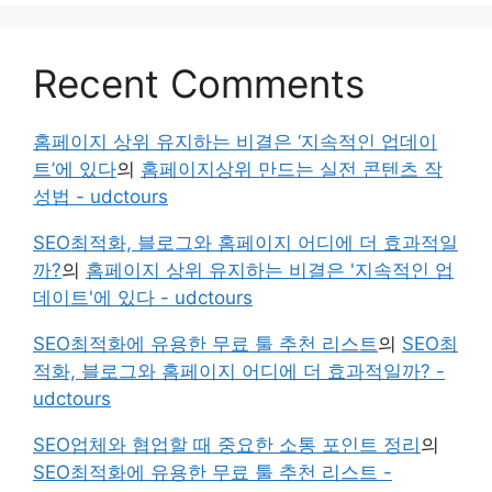
Recent Comments
홈페이지 상위 유지하는 비결은 ‘지속적인 업데이
트’에 있다
의
홈페이지상위 만드는 실전 콘텐츠 작
성법 - udctours
SEO최적화, 블로그와 홈페이지 어디에 더 효과적일
까?
의
홈페이지 상위 유지하는 비결은 '지속적인 업
데이트'에 있다 - udctours
SEO최적화에 유용한 무료 툴 추천 리스트
의
SEO최
적화, 블로그와 홈페이지 어디에 더 효과적일까? -
udctours
SEO업체와 협업할 때 중요한 소통 포인트 정리
의
SEO최적화에 유용한 무료 툴 추천 리스트 -