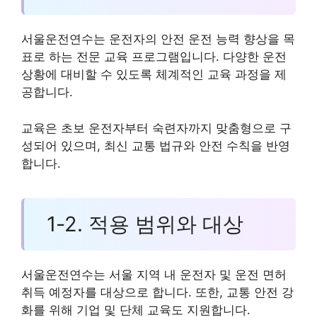
서울운전연수는 운전자의 안전 운전 능력 향상을 목
표로 하는 전문 교육 프로그램입니다. 다양한 운전
상황에 대비할 수 있도록 체계적인 교육 과정을 제
공합니다.
교육은 초보 운전자부터 숙련자까지 맞춤형으로 구
성되어 있으며, 최신 교통 법규와 안전 수칙을 반영
합니다.
1-2. 적용 범위와 대상
서울운전연수는 서울 지역 내 운전자 및 운전 면허
취득 예정자를 대상으로 합니다. 또한, 교통 안전 강
화를 위해 기업 및 단체 교육도 지원합니다.