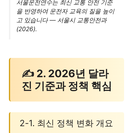
서울운전연수는 최신 교통 안전 기준
을 반영하여 운전자 교육의 질을 높이
고 있습니다 — 서울시 교통안전과
(2026).
✍ 2. 2026년 달라
진 기준과 정책 핵심
2-1. 최신 정책 변화 개요