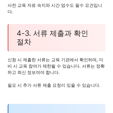
사전 교육 자료 숙지와 시간 엄수도 필수 요건입니
다.
4-3. 서류 제출과 확인
절차
신청 시 제출한 서류는 교육 기관에서 확인하며, 미
비 시 교육 참여가 제한될 수 있습니다. 서류는 정확
하고 최신 정보여야 합니다.
필요 시 추가 서류 제출 요청이 있을 수 있습니다.