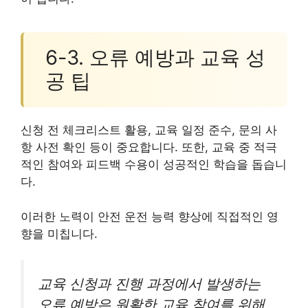
6-3. 오류 예방과 교육 성
공 팁
신청 전 체크리스트 활용, 교육 일정 준수, 문의 사
항 사전 확인 등이 중요합니다. 또한, 교육 중 적극
적인 참여와 피드백 수용이 성공적인 학습을 돕습니
다.
이러한 노력이 안전 운전 능력 향상에 직접적인 영
향을 미칩니다.
교육 신청과 진행 과정에서 발생하는
오류 예방은 원활한 교육 참여를 위해