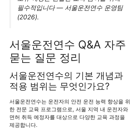
필수적입니다 — 서울운전연수 운영팀
(2026).
서울운전연수 Q&A 자주
묻는 질문 정리
서울운전연수의 기본 개념과
적용 범위는 무엇인가요?
서울운전연수는 운전자의 안전 운전 능력 향상을 위
한 전문 교육 프로그램으로, 서울 지역 내 운전자와
면허 취득 예정자를 대상으로 다양한 교육 과정을
제공합니다.