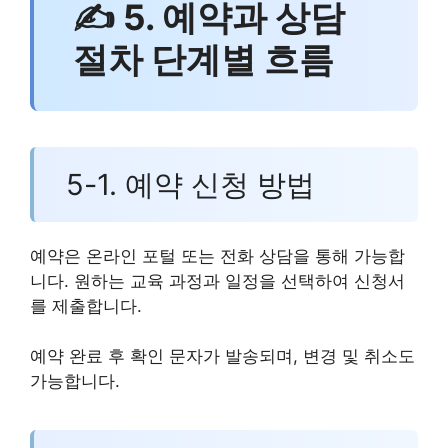
✍ 5. 예약과 상담
절차 단계별 흐름
5-1. 예약 신청 방법
예약은 온라인 포털 또는 전화 상담을 통해 가능합
니다. 원하는 교육 과정과 일정을 선택하여 신청서
를 제출합니다.
예약 완료 후 확인 문자가 발송되며, 변경 및 취소도
가능합니다.