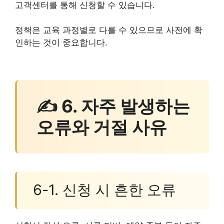
고객센터를 통해 신청할 수 있습니다.
정책은 교육 과정별로 다를 수 있으므로 사전에 확
인하는 것이 중요합니다.
✍ 6. 자주 발생하는
오류와 거절 사유
6-1. 신청 시 흔한 오류