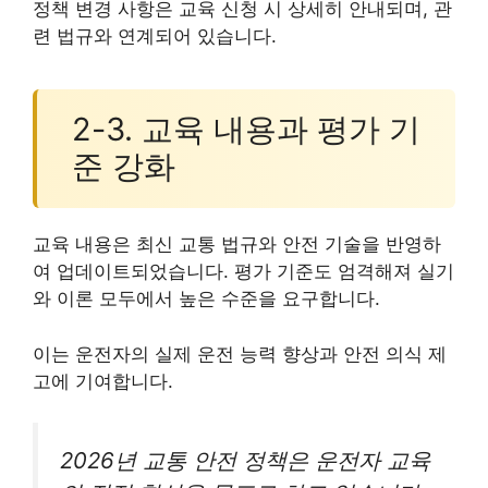
정책 변경 사항은 교육 신청 시 상세히 안내되며, 관
련 법규와 연계되어 있습니다.
2-3. 교육 내용과 평가 기
준 강화
교육 내용은 최신 교통 법규와 안전 기술을 반영하
여 업데이트되었습니다. 평가 기준도 엄격해져 실기
와 이론 모두에서 높은 수준을 요구합니다.
이는 운전자의 실제 운전 능력 향상과 안전 의식 제
고에 기여합니다.
2026년 교통 안전 정책은 운전자 교육