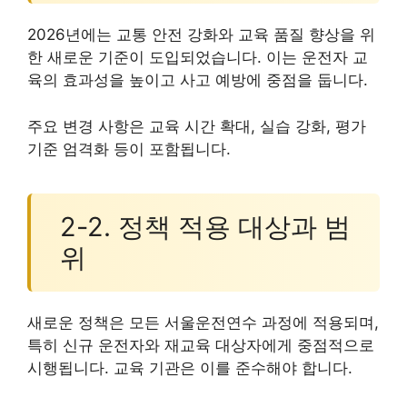
2026년에는 교통 안전 강화와 교육 품질 향상을 위
한 새로운 기준이 도입되었습니다. 이는 운전자 교
육의 효과성을 높이고 사고 예방에 중점을 둡니다.
주요 변경 사항은 교육 시간 확대, 실습 강화, 평가
기준 엄격화 등이 포함됩니다.
2-2. 정책 적용 대상과 범
위
새로운 정책은 모든 서울운전연수 과정에 적용되며,
특히 신규 운전자와 재교육 대상자에게 중점적으로
시행됩니다. 교육 기관은 이를 준수해야 합니다.