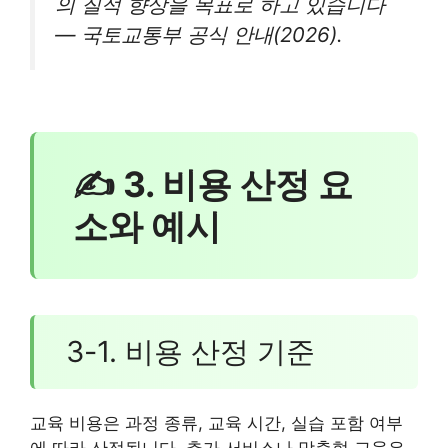
의 질적 향상을 목표로 하고 있습니다
— 국토교통부 공식 안내(2026).
✍ 3. 비용 산정 요
소와 예시
3-1. 비용 산정 기준
교육 비용은 과정 종류, 교육 시간, 실습 포함 여부