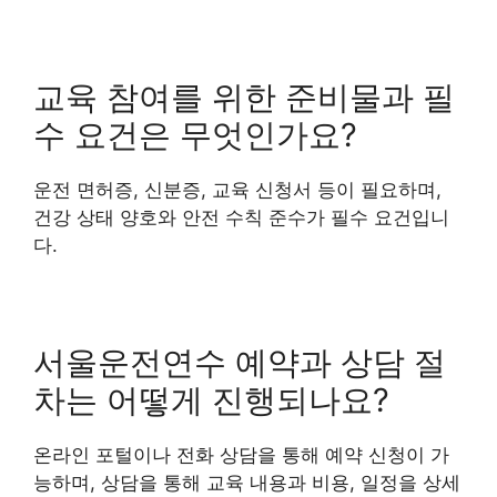
교육 참여를 위한 준비물과 필
수 요건은 무엇인가요?
운전 면허증, 신분증, 교육 신청서 등이 필요하며,
건강 상태 양호와 안전 수칙 준수가 필수 요건입니
다.
서울운전연수 예약과 상담 절
차는 어떻게 진행되나요?
온라인 포털이나 전화 상담을 통해 예약 신청이 가
능하며, 상담을 통해 교육 내용과 비용, 일정을 상세