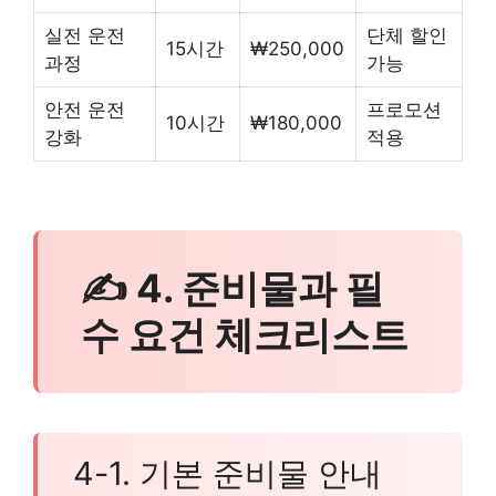
실전 운전
단체 할인
15시간
₩250,000
과정
가능
안전 운전
프로모션
10시간
₩180,000
강화
적용
✍ 4. 준비물과 필
수 요건 체크리스트
4-1. 기본 준비물 안내