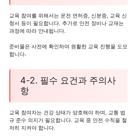
교육 참여를 위해서는 운전 면허증, 신분증, 교육 신
청서 등이 필요합니다. 추가로 안전 장비나 교재는
과정에 따라 안내됩니다.
준비물은 사전에 확인하여 원활한 교육 진행을 도모
합니다.
4-2. 필수 요건과 주의사
항
교육 참여자는 건강 상태가 양호해야 하며, 교통 법
규 준수 의지가 필요합니다. 교육 중 안전 수칙을 철
저히 지켜야 합니다.