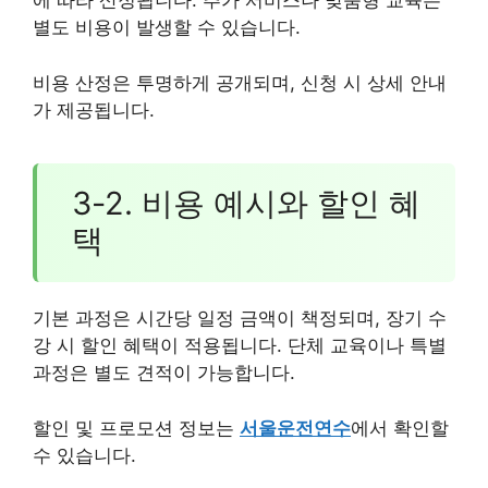
에 따라 산정됩니다. 추가 서비스나 맞춤형 교육은
별도 비용이 발생할 수 있습니다.
비용 산정은 투명하게 공개되며, 신청 시 상세 안내
가 제공됩니다.
3-2. 비용 예시와 할인 혜
택
기본 과정은 시간당 일정 금액이 책정되며, 장기 수
강 시 할인 혜택이 적용됩니다. 단체 교육이나 특별
과정은 별도 견적이 가능합니다.
할인 및 프로모션 정보는
서울운전연수
에서 확인할
수 있습니다.