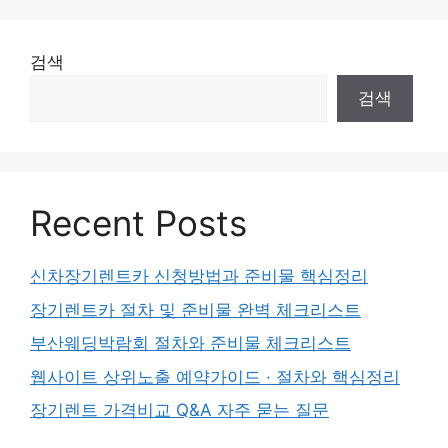
검색
검색
Recent Posts
신차장기렌트카 신청방법과 준비물 핵심정리
장기렌트카 절차 및 준비물 완벽 체크리스트
부산웨딩박람회 절차와 준비물 체크리스트
웹사이트 상위노출 예약가이드 · 절차와 핵심정리
장기렌트 가격비교 Q&A 자주 묻는 질문