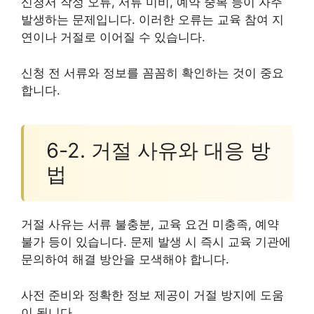
신청서 작성 오류, 서류 미비, 예약 중복 등이 자주
발생하는 문제입니다. 이러한 오류는 교육 참여 지
연이나 거절로 이어질 수 있습니다.
신청 전 서류와 정보를 꼼꼼히 확인하는 것이 중요
합니다.
6-2. 거절 사유와 대응 방
법
거절 사유는 서류 불충분, 교육 요건 미충족, 예약
불가 등이 있습니다. 문제 발생 시 즉시 교육 기관에
문의하여 해결 방안을 모색해야 합니다.
사전 준비와 정확한 정보 제공이 거절 방지에 도움
이 됩니다.