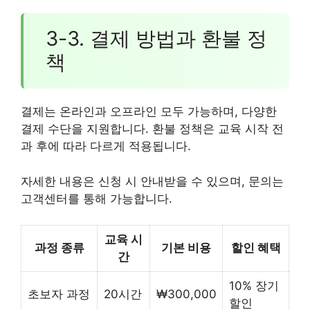
3-3. 결제 방법과 환불 정
책
결제는 온라인과 오프라인 모두 가능하며, 다양한
결제 수단을 지원합니다. 환불 정책은 교육 시작 전
과 후에 따라 다르게 적용됩니다.
자세한 내용은 신청 시 안내받을 수 있으며, 문의는
고객센터를 통해 가능합니다.
교육 시
과정 종류
기본 비용
할인 혜택
간
10% 장기
초보자 과정
20시간
₩300,000
할인