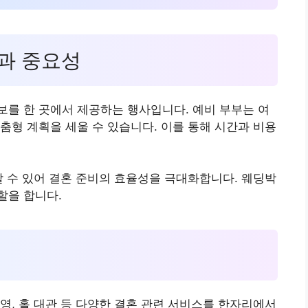
적과 중요성
를 한 곳에서 제공하는 행사입니다. 예비 부부는 여
춤형 계획을 세울 수 있습니다. 이를 통해 시간과 비용
할 수 있어 결혼 준비의 효율성을 극대화합니다. 웨딩박
할을 합니다.
영, 홀 대관 등 다양한 결혼 관련 서비스를 한자리에서