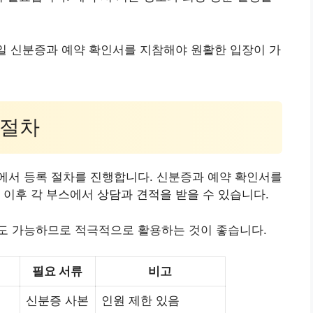
당일 신분증과 예약 확인서를 지참해야 원활한 입장이 가
 절차
에서 등록 절차를 진행합니다. 신분증과 예약 확인서를
 이후 각 부스에서 상담과 견적을 받을 수 있습니다.
도 가능하므로 적극적으로 활용하는 것이 좋습니다.
필요 서류
비고
신분증 사본
인원 제한 있음