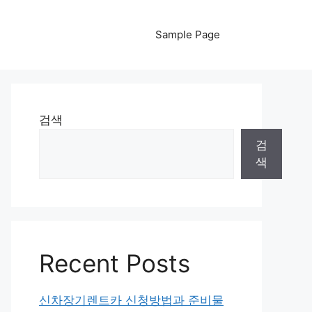
Sample Page
검색
검
색
Recent Posts
신차장기렌트카 신청방법과 준비물