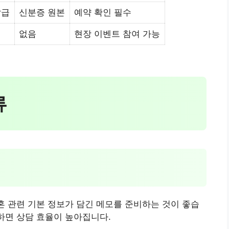
발급
신분증 원본
예약 확인 필수
없음
현장 이벤트 참여 가능
류
결혼 관련 기본 정보가 담긴 메모를 준비하는 것이 좋습
리하면 상담 효율이 높아집니다.