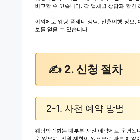
비교할 수 있습니다. 각 업체별 상담과 할인
이외에도 웨딩 플래너 상담, 신혼여행 정보, 
보를 얻을 수 있습니다.
✍ 2. 신청 절차
2-1. 사전 예약 방법
웨딩박람회는 대부분 사전 예약제로 운영됩니
수 있으며, 인원 제한이 있으므로 빠른 예약