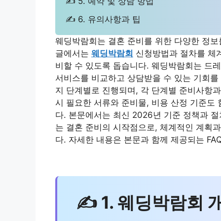
✍ 5. 예약 및 상담 방법
✍ 6. 유의사항과 팁
웨딩박람회는 결혼 준비를 위한 다양한 정보를
글에서는
웨딩박람회
신청방법과 절차를 체계
비할 수 있도록 돕습니다. 웨딩박람회는 드레스
서비스를 비교하고 상담받을 수 있는 기회를 
지 단계별로 진행되며, 각 단계별 준비사항과
시 필요한 서류와 준비물, 비용 산정 기준도
다. 본문에서는 최신 2026년 기준 정책과
는 결혼 준비의 시작점으로, 체계적인 계획
다. 자세한 내용은 본문과 함께 제공되는 FA
✍ 1. 웨딩박람회 