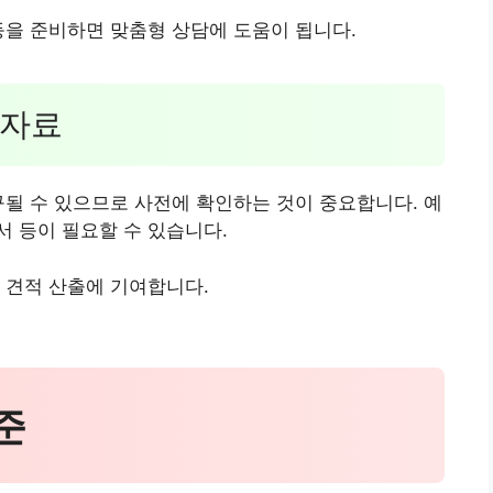
등을 준비하면 맞춤형 상담에 도움이 됩니다.
 자료
구될 수 있으므로 사전에 확인하는 것이 중요합니다. 예
 등이 필요할 수 있습니다.
 견적 산출에 기여합니다.
준