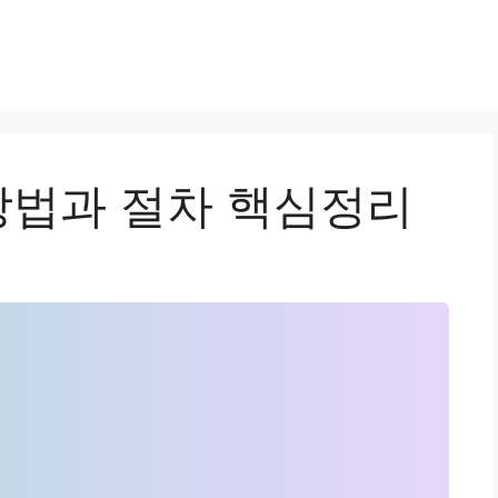
법과 절차 핵심정리