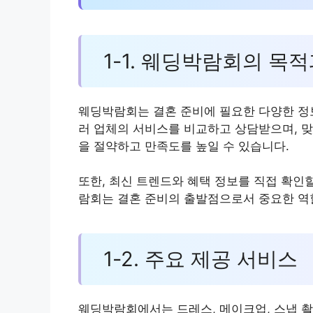
1-1. 웨딩박람회의 목
웨딩박람회는 결혼 준비에 필요한 다양한 정보
러 업체의 서비스를 비교하고 상담받으며, 맞
을 절약하고 만족도를 높일 수 있습니다.
또한, 최신 트렌드와 혜택 정보를 직접 확인
람회는 결혼 준비의 출발점으로서 중요한 역
1-2. 주요 제공 서비스
웨딩박람회에서는 드레스, 메이크업, 스냅 촬