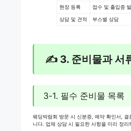
현장 등록
접수 및 출입증 
상담 및 견적
부스별 상담
✍ 3. 준비물과 서
3-1. 필수 준비물 목록
웨딩박람회 방문 시 신분증, 예약 확인서, 
니다. 업체 상담 시 필요한 사항을 미리 정