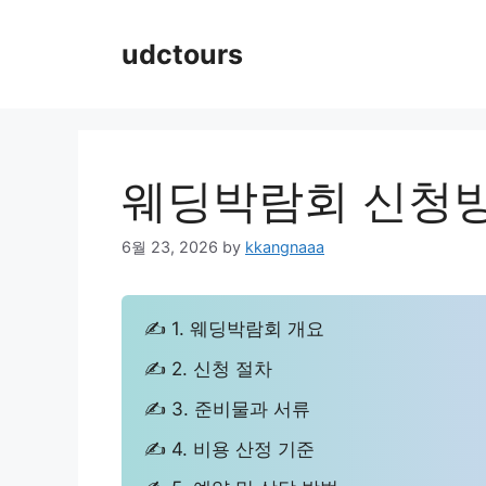
Skip
to
udctours
content
웨딩박람회 신청방
6월 23, 2026
by
kkangnaaa
✍ 1. 웨딩박람회 개요
✍ 2. 신청 절차
✍ 3. 준비물과 서류
✍ 4. 비용 산정 기준