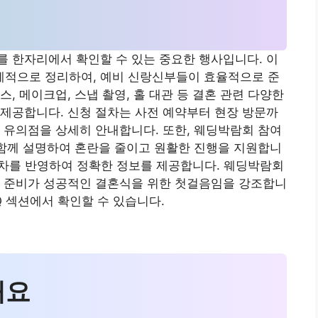
 한자리에서 확인할 수 있는 중요한 행사입니다. 이
적으로 정리하여, 예비 신랑신부들이 효율적으로 준
, 메이크업, 스냅 촬영, 홀 대관 등 결혼 관련 다양한
제공합니다. 신청 절차는 사전 예약부터 현장 방문까
 유의점을 상세히 안내합니다. 또한, 웨딩박람회 참여
 함께 설명하여 혼란을 줄이고 원활한 진행을 지원합니
 절차를 반영하여 정확한 정보를 제공합니다. 웨딩박람회
과 준비가 성공적인 결혼식을 위한 첫걸음임을 강조합니
Q 섹션에서 확인할 수 있습니다.
개요