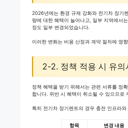
2026년에는 환경 규제 강화와 전기차 장기
량에 대한 혜택이 늘어나고, 일부 지역에서는
정도 일부 변경되었습니다.
이러한 변화는 비용 산정과 계약 절차에 영향
2-2. 정책 적용 시 유
정책 혜택을 받기 위해서는 관련 서류를 정확
합니다. 위반 시 혜택이 취소될 수 있으므로
특히 전기차 장기렌트의 경우 충전 인프라와
항목
변경 내용