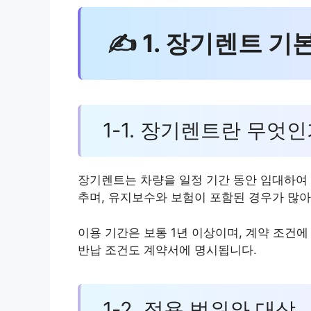
✍ 1. 장기렌트 기
1-1. 장기렌트란 무엇
장기렌트는 차량을 일정 기간 동안 임대하여 
추며, 유지보수와 보험이 포함된 경우가 많아
이용 기간은 보통 1년 이상이며, 계약 조건
반납 조건도 계약서에 명시됩니다.
1-2. 적용 범위와 대상