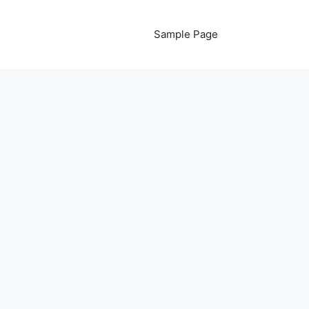
Sample Page