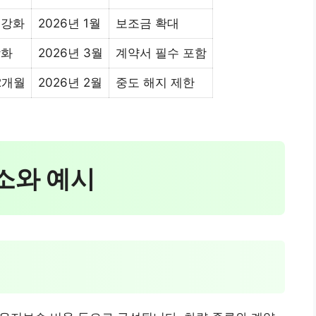
 강화
2026년 1월
보조금 확대
강화
2026년 3월
계약서 필수 포함
2개월
2026년 2월
중도 해지 제한
요소와 예시