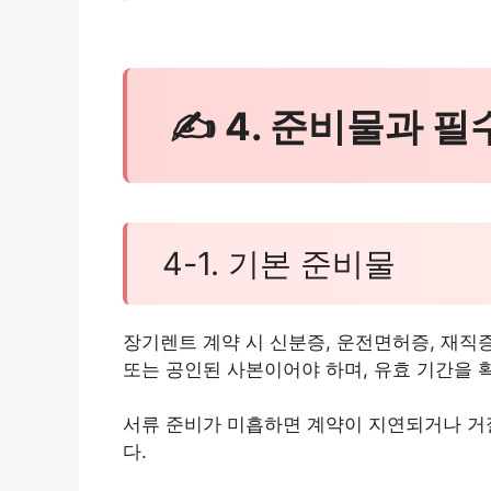
✍ 4. 준비물과 
4-1. 기본 준비물
장기렌트 계약 시 신분증, 운전면허증, 재직
또는 공인된 사본이어야 하며, 유효 기간을 
서류 준비가 미흡하면 계약이 지연되거나 거
다.