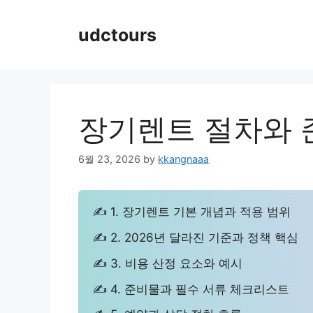
Skip
to
udctours
content
장기렌트 절차와 
6월 23, 2026
by
kkangnaaa
✍ 1. 장기렌트 기본 개념과 적용 범위
✍ 2. 2026년 달라진 기준과 정책 핵심
✍ 3. 비용 산정 요소와 예시
✍ 4. 준비물과 필수 서류 체크리스트