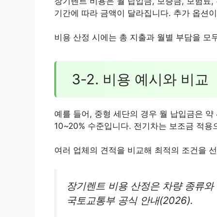
장기렌트 비용은 월 납입금, 보증금, 보험료
기간에 따라 금액이 달라집니다. 추가 옵션이
비용 산정 시에는 총 지출과 월별 부담을 모
3-2. 비용 예시와 비교
예를 들어, 중형 세단의 경우 월 납입금은 약
10~20% 수준입니다. 전기차는 보조금 적용
여러 업체의 견적을 비교해 최적의 조건을 선
장기렌트 비용 산정은 차량 종류와
국토교통부 공식 안내(2026).