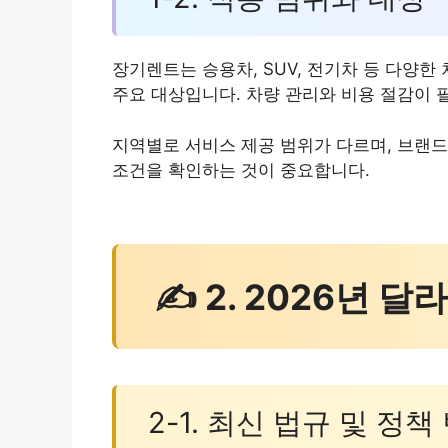
장기렌트는 승용차, SUV, 전기차 등 다양한
주요 대상입니다. 차량 관리와 비용 절감이 
지역별로 서비스 제공 범위가 다르며, 브랜드
조건을 확인하는 것이 중요합니다.
✍ 2. 2026년 
2-1. 최신 법규 및 정책