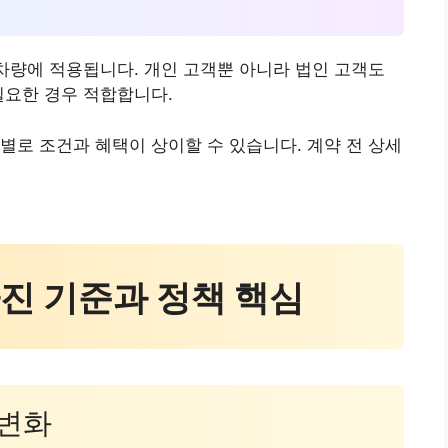
 차량에 적용됩니다. 개인 고객뿐 아니라 법인 고객도
필요한 경우 적합합니다.
별로 조건과 혜택이 상이할 수 있습니다. 계약 전 상세
달라진 기준과 정책 핵심
 변화