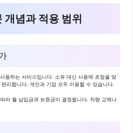
본 개념과 적용 범위
인가
사용하는 서비스입니다. 소유 대신 사용에 초점을 맞
 편리합니다. 개인과 기업 모두 이용할 수 있습니다.
에 따라 월 납입금과 보증금이 결정됩니다. 차량 교체나