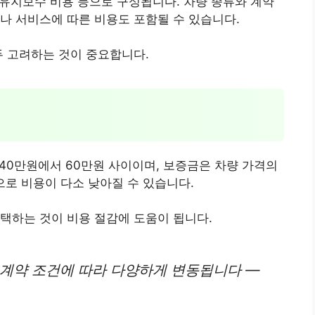
, 유지보수 비용 등으로 구성됩니다. 차량 종류와 계약
나 서비스에 따른 비용도 포함될 수 있습니다.
두 고려하는 것이 중요합니다.
 40만원에서 60만원 사이이며, 보증금은 차량 가격의
으로 비용이 다소 낮아질 수 있습니다.
택하는 것이 비용 절감에 도움이 됩니다.
 계약 조건에 따라 다양하게 변동됩니다 —