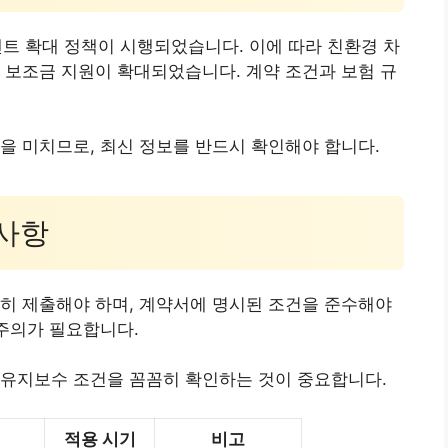
렌트 확대 정책이 시행되었습니다. 이에 따라 친환경 차
 보조금 지원이 확대되었습니다. 계약 조건과 보험 규
을 미치므로, 최신 정보를 반드시 확인해야 합니다.
의사항
히 제출해야 하며, 계약서에 명시된 조건을 준수해야
 주의가 필요합니다.
 유지보수 조건을 꼼꼼히 확인하는 것이 중요합니다.
적용 시기
비고