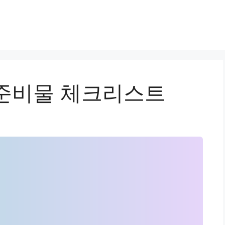
준비물 체크리스트