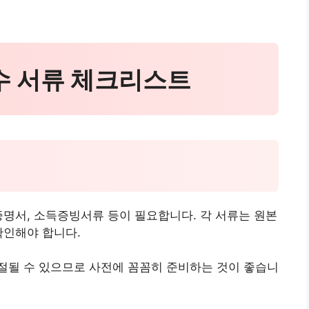
필수 서류 체크리스트
증명서, 소득증빙서류 등이 필요합니다. 각 서류는 원본
확인해야 합니다.
절될 수 있으므로 사전에 꼼꼼히 준비하는 것이 좋습니