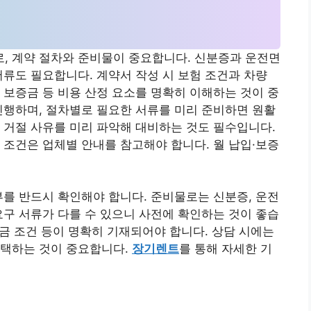
, 계약 절차와 준비물이 중요합니다. 신분증과 운전면
서류도 필요합니다. 계약서 작성 시 보험 조건과 차량
 보증금 등 비용 산정 요소를 명확히 이해하는 것이 중
진행하며, 절차별로 필요한 서류를 미리 준비하면 원활
 거절 사유를 미리 파악해 대비하는 것도 필수입니다.
 조건은 업체별 안내를 참고해야 합니다. 월 납입·보증
부를 반드시 확인해야 합니다. 준비물로는 신분증, 운전
요구 서류가 다를 수 있으니 사전에 확인하는 것이 좋습
약금 조건 등이 명확히 기재되어야 합니다. 상담 시에는
선택하는 것이 중요합니다.
장기렌트
를 통해 자세한 기