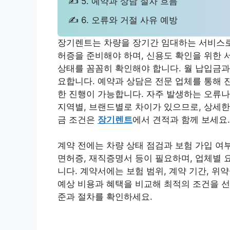
✍ 5. 예약과 상담 절차 흐름
✍ 6. 오류와 거절 사유 예방
장기렌트는 차량을 장기간 임대하는 서비스로
허증을 준비해야 하며, 신용도 확인을 위한 
상태를 꼼꼼히 확인해야 합니다. 월 납입금과
요합니다. 예약과 상담은 전문 업체를 통해 
한 진행이 가능합니다. 자주 발생하는 오류나
지역별, 브랜드별로 차이가 있으므로, 상세한
금 조건은
장기렌트
에서 견적과 함께 보세요.
계약 전에는 차량 상태 점검과 보험 가입 여
면허증, 재직증명서 등이 필요하며, 업체별 
니다. 계약서에는 보험 범위, 계약 기간, 위
예상 비용과 혜택을 비교해 최적의 조건을 
준과 절차를 확인하세요.