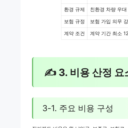
환경 규제
친환경 차량 우대
보험 규정
보험 가입 의무 
계약 조건
계약 기간 최소 1
✍ 3. 비용 산정 
3-1. 주요 비용 구성