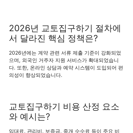
2026년 교토집구하기 절차에
서 달라진 핵심 정책은?
2026년에는 계약 관련 서류 제출 기준이 강화되었
으며, 외국인 거주자 지원 서비스가 확대되었습니
다. 또한, 온라인 상담과 예약 시스템이 도입되어 편
의성이 향상되었습니다.
교토집구하기 비용 산정 요소
와 예시는?
임대료, 관리비, 보증금, 중개 수수료 등이 주요 비