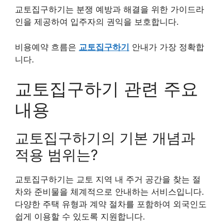
교토집구하기는 분쟁 예방과 해결을 위한 가이드라
인을 제공하여 입주자의 권익을 보호합니다.
비용예약 흐름은
교토집구하기
안내가 가장 정확합
니다.
교토집구하기 관련 주요
내용
교토집구하기의 기본 개념과
적용 범위는?
교토집구하기는 교토 지역 내 주거 공간을 찾는 절
차와 준비물을 체계적으로 안내하는 서비스입니다.
다양한 주택 유형과 계약 절차를 포함하여 외국인도
쉽게 이용할 수 있도록 지원합니다.