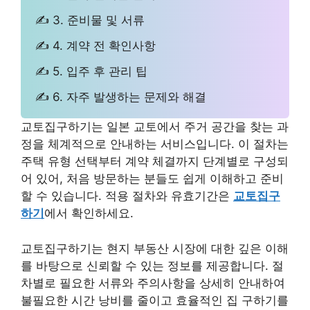
✍ 3. 준비물 및 서류
✍ 4. 계약 전 확인사항
✍ 5. 입주 후 관리 팁
✍ 6. 자주 발생하는 문제와 해결
교토집구하기는 일본 교토에서 주거 공간을 찾는 과
정을 체계적으로 안내하는 서비스입니다. 이 절차는
주택 유형 선택부터 계약 체결까지 단계별로 구성되
어 있어, 처음 방문하는 분들도 쉽게 이해하고 준비
할 수 있습니다. 적용 절차와 유효기간은
교토집구
하기
에서 확인하세요.
교토집구하기는 현지 부동산 시장에 대한 깊은 이해
를 바탕으로 신뢰할 수 있는 정보를 제공합니다. 절
차별로 필요한 서류와 주의사항을 상세히 안내하여
불필요한 시간 낭비를 줄이고 효율적인 집 구하기를