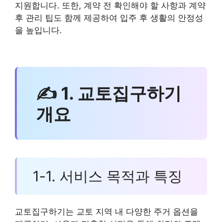
지원합니다. 또한, 계약 전 확인해야 할 사항과 계약
후 관리 팁도 함께 제공하여 입주 후 생활의 안정성
을 높입니다.
✍ 1. 교토집구하기
개요
1-1. 서비스 목적과 특징
교토집구하기는 교토 지역 내 다양한 주거 옵션을