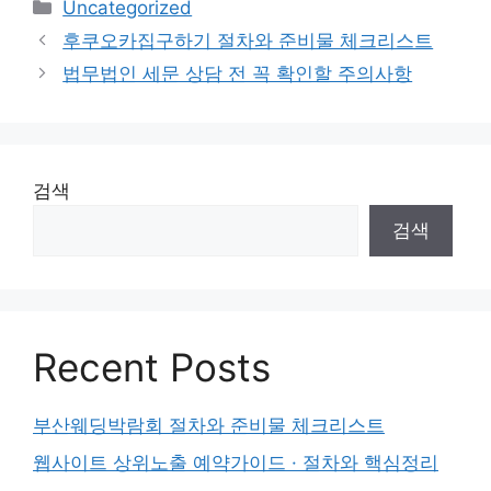
Categories
Uncategorized
후쿠오카집구하기 절차와 준비물 체크리스트
법무법인 세문 상담 전 꼭 확인할 주의사항
검색
검색
Recent Posts
부산웨딩박람회 절차와 준비물 체크리스트
웹사이트 상위노출 예약가이드 · 절차와 핵심정리