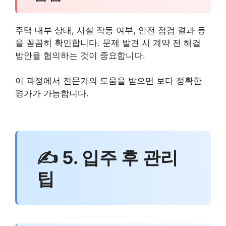
주택 내부 상태, 시설 작동 여부, 안전 점검 결과 등
을 꼼꼼히 확인합니다. 문제 발견 시 계약 전 해결
방안을 협의하는 것이 중요합니다.
이 과정에서 전문가의 도움을 받으면 보다 정확한
평가가 가능합니다.
✍ 5. 입주 후 관리
팁