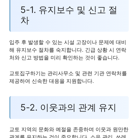
5-1. 유지보수 및 신고 절
차
입주 후 발생할 수 있는 시설 고장이나 문제에 대비
해 유지보수 절차를 숙지합니다. 긴급 상황 시 연락
처와 신고 방법을 미리 확인하는 것이 좋습니다.
교토집구하기는 관리사무소 및 관련 기관 연락처를
제공하여 신속한 대응을 지원합니다.
5-2. 이웃과의 관계 유지
교토 지역의 문화와 예절을 존중하며 이웃과 원만한
관계를 유지하는 것이 중요합니다. 소음 관리, 쓰레