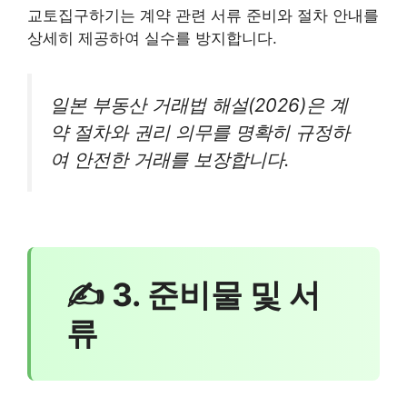
교토집구하기는 계약 관련 서류 준비와 절차 안내를
상세히 제공하여 실수를 방지합니다.
일본 부동산 거래법 해설(2026)은 계
약 절차와 권리 의무를 명확히 규정하
여 안전한 거래를 보장합니다.
✍ 3. 준비물 및 서
류