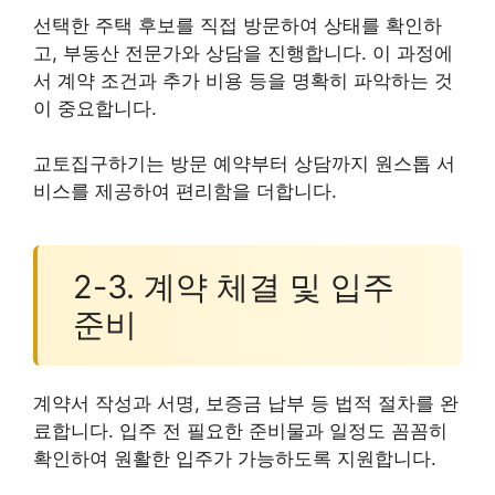
선택한 주택 후보를 직접 방문하여 상태를 확인하
고, 부동산 전문가와 상담을 진행합니다. 이 과정에
서 계약 조건과 추가 비용 등을 명확히 파악하는 것
이 중요합니다.
교토집구하기는 방문 예약부터 상담까지 원스톱 서
비스를 제공하여 편리함을 더합니다.
2-3. 계약 체결 및 입주
준비
계약서 작성과 서명, 보증금 납부 등 법적 절차를 완
료합니다. 입주 전 필요한 준비물과 일정도 꼼꼼히
확인하여 원활한 입주가 가능하도록 지원합니다.