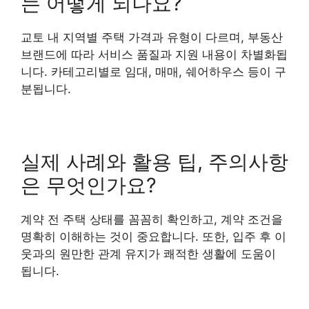
는 어떻게 되나요?
교토 내 지역별 주택 가격과 유형이 다르며, 부동산
브랜드에 따라 서비스 품질과 지원 내용이 차별화됩
니다. 카테고리별로 임대, 매매, 쉐어하우스 등이 구
분됩니다.
실제 사례와 활용 팁, 주의사항
은 무엇인가요?
계약 전 주택 상태를 꼼꼼히 확인하고, 계약 조건을
명확히 이해하는 것이 중요합니다. 또한, 입주 후 이
웃과의 원만한 관계 유지가 쾌적한 생활에 도움이
됩니다.