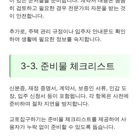
이 있는 문서들을 준비합니다. 계약서 내용은 꼼꼼
히 검토하고 필요한 경우 전문가의 자문을 받는 것
이 안전합니다.
추가로, 주택 관리 규정이나 입주자 안내문도 확인
하여 생활에 필요한 정보를 숙지합니다.
3-3. 준비물 체크리스트
신분증, 재정 증명서, 계약서, 보증인 서류, 인감 도
장, 입주 신청서 등이 포함됩니다. 각 항목은 사전에
준비하여 절차 지연을 방지합니다.
교토집구하기는 준비물 체크리스트를 제공하여 사
용자가 누락 없이 준비할 수 있도록 돕습니다.