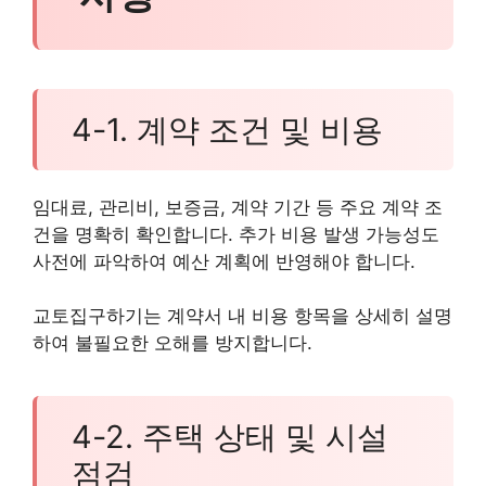
4-1. 계약 조건 및 비용
임대료, 관리비, 보증금, 계약 기간 등 주요 계약 조
건을 명확히 확인합니다. 추가 비용 발생 가능성도
사전에 파악하여 예산 계획에 반영해야 합니다.
교토집구하기는 계약서 내 비용 항목을 상세히 설명
하여 불필요한 오해를 방지합니다.
4-2. 주택 상태 및 시설
점검