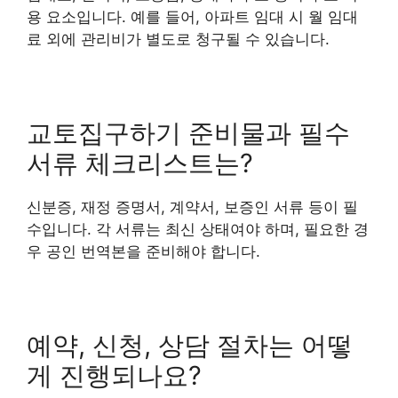
용 요소입니다. 예를 들어, 아파트 임대 시 월 임대
료 외에 관리비가 별도로 청구될 수 있습니다.
교토집구하기 준비물과 필수
서류 체크리스트는?
신분증, 재정 증명서, 계약서, 보증인 서류 등이 필
수입니다. 각 서류는 최신 상태여야 하며, 필요한 경
우 공인 번역본을 준비해야 합니다.
예약, 신청, 상담 절차는 어떻
게 진행되나요?