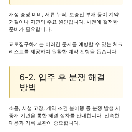
재정 증명 미비, 서류 누락, 보증인 부재 등이 계약
거절이나 지연의 주요 원인입니다. 사전에 철저한
준비가 필요합니다.
교토집구하기는 이러한 문제를 예방할 수 있는 체크
리스트를 제공하여 원활한 계약 진행을 돕습니다.
6-2. 입주 후 분쟁 해결
방법
소음, 시설 고장, 계약 조건 불이행 등 분쟁 발생 시
중재 기관을 통한 해결 절차를 안내합니다. 신속한
대응과 기록 보관이 중요합니다.