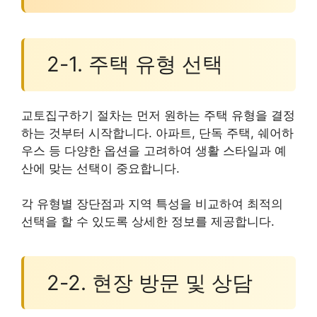
2-1. 주택 유형 선택
교토집구하기 절차는 먼저 원하는 주택 유형을 결정
하는 것부터 시작합니다. 아파트, 단독 주택, 쉐어하
우스 등 다양한 옵션을 고려하여 생활 스타일과 예
산에 맞는 선택이 중요합니다.
각 유형별 장단점과 지역 특성을 비교하여 최적의
선택을 할 수 있도록 상세한 정보를 제공합니다.
2-2. 현장 방문 및 상담