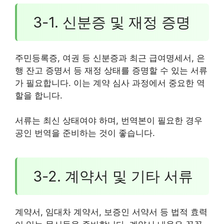
3-1. 신분증 및 재정 증명
주민등록증, 여권 등 신분증과 최근 급여명세서, 은
행 잔고 증명서 등 재정 상태를 증명할 수 있는 서류
가 필요합니다. 이는 계약 심사 과정에서 중요한 역
할을 합니다.
서류는 최신 상태여야 하며, 번역본이 필요한 경우
공인 번역을 준비하는 것이 좋습니다.
3-2. 계약서 및 기타 서류
계약서, 임대차 계약서, 보증인 서약서 등 법적 효력