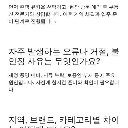
먼저 주택 유형을 선택하고, 현장 방문 예약 후 부동
산 전문가와 상담합니다. 이후 계약 체결과 입주 준
비 단계로 진행됩니다.
자주 발생하는 오류나 거절, 불
인정 사유는 무엇인가요?
재정 증명 미비, 서류 누락, 보증인 부재 등이 주요
원인입니다. 사전에 철저한 준비와 확인이 필요합니
다.
지역, 브랜드, 카테고리별 차이