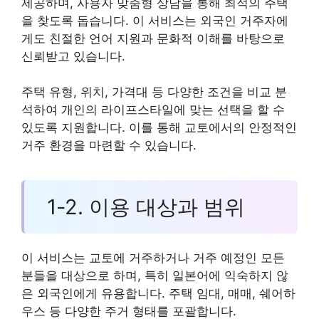
제공하며, 사용자 맞춤형 상담을 통해 최적의 주택
을 찾도록 돕습니다. 이 서비스는 외국인 거주자에
게도 친절한 언어 지원과 문화적 이해를 바탕으로
신뢰받고 있습니다.
주택 유형, 위치, 가격대 등 다양한 조건을 비교 분
석하여 개인의 라이프스타일에 맞는 선택을 할 수
있도록 지원합니다. 이를 통해 교토에서의 안정적인
거주 환경을 마련할 수 있습니다.
1-2. 이용 대상과 범위
이 서비스는 교토에 거주하거나 거주 예정인 모든
분들을 대상으로 하며, 특히 일본어에 익숙하지 않
은 외국인에게 유용합니다. 주택 임대, 매매, 쉐어하
우스 등 다양한 주거 형태를 포괄합니다.