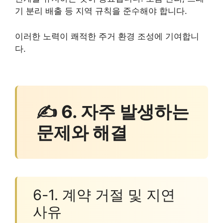
기 분리 배출 등 지역 규칙을 준수해야 합니다.
이러한 노력이 쾌적한 주거 환경 조성에 기여합니
다.
✍ 6. 자주 발생하는
문제와 해결
6-1. 계약 거절 및 지연
사유