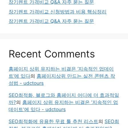
장기렌트 가격비교 Q&A 자주 묻는 질문
장기렌트 가격비교 신청방법과 비용 핵심정리
장기렌트 가격비교 Q&A 자주 묻는 질문
Recent Comments
홈페이지 상위 유지하는 비결은 ‘지속적인 업데이
트’에 있다
의
홈페이지상위 만드는 실전 콘텐츠 작
성법 - udctours
SEO최적화, 블로그와 홈페이지 어디에 더 효과적일
까?
의
홈페이지 상위 유지하는 비결은 '지속적인 업
데이트'에 있다 - udctours
SEO최적화에 유용한 무료 툴 추천 리스트
의
SEO최