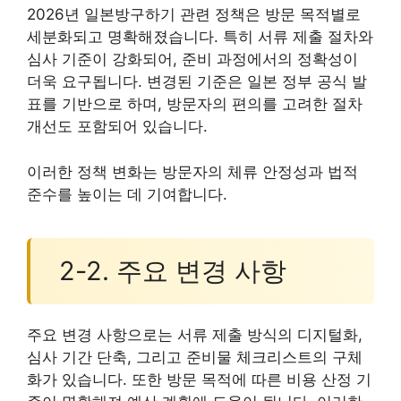
2026년 일본방구하기 관련 정책은 방문 목적별로
세분화되고 명확해졌습니다. 특히 서류 제출 절차와
심사 기준이 강화되어, 준비 과정에서의 정확성이
더욱 요구됩니다. 변경된 기준은 일본 정부 공식 발
표를 기반으로 하며, 방문자의 편의를 고려한 절차
개선도 포함되어 있습니다.
이러한 정책 변화는 방문자의 체류 안정성과 법적
준수를 높이는 데 기여합니다.
2-2. 주요 변경 사항
주요 변경 사항으로는 서류 제출 방식의 디지털화,
심사 기간 단축, 그리고 준비물 체크리스트의 구체
화가 있습니다. 또한 방문 목적에 따른 비용 산정 기