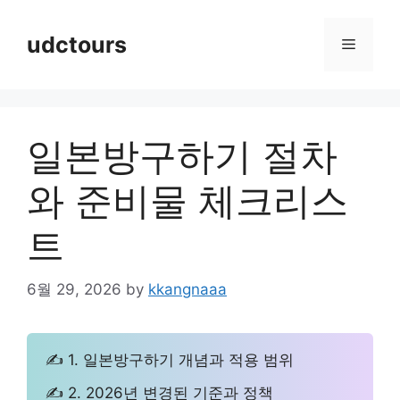
Skip
to
udctours
Menu
content
일본방구하기 절차
와 준비물 체크리스
트
6월 29, 2026
by
kkangnaaa
✍ 1. 일본방구하기 개념과 적용 범위
✍ 2. 2026년 변경된 기준과 정책