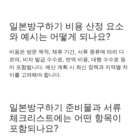
일본방구하기 비용 산정 요소
와 예시는 어떻게 되나요?
비용은 방문 목적, 체류 기간, 서류 종류에 따라 다
르며, 비자 발급 수수료, 번역 비용, 대행 수수료 등
이 포함됩니다. 예산 계획 시 최신 정책과 지역별 차
이를 고려해야 합니다.
일본방구하기 준비물과 서류
체크리스트에는 어떤 항목이
포함되나요?