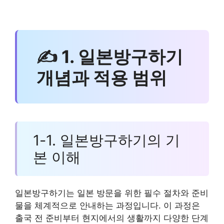
✍ 1. 일본방구하기
개념과 적용 범위
1-1. 일본방구하기의 기
본 이해
일본방구하기는 일본 방문을 위한 필수 절차와 준비
물을 체계적으로 안내하는 과정입니다. 이 과정은
출국 전 준비부터 현지에서의 생활까지 다양한 단계