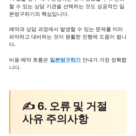
할 수 있는 상담 기관을 선택하는 것도 성공적인 일
본방구하기의 핵심입니다.
예약과 상담 과정에서 발생할 수 있는 문제를 미리
파악하고 대비하는 것이 원활한 진행에 도움이 됩니
다.
비용·예약 흐름은
일본방구하기
안내가 가장 정확합
니다.
✍ 6. 오류 및 거절
사유 주의사항