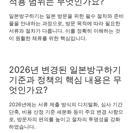
적용 범위는 무엇인가요?
일본방구하기는 일본 방문을 위한 필수 절차와 준비
물을 안내하는 과정으로, 방문 목적에 따라 필요한
서류와 절차가 다릅니다. 이를 정확히 이해하는 것
이 원활한 체류를 위한 핵심입니다.
2026년 변경된 일본방구하기
기준과 정책의 핵심 내용은 무
엇인가요?
2026년에는 서류 제출 방식의 디지털화, 심사 기간
단축, 비용 산정 기준 세분화 등이 주요 변경 사항으
로, 방문자의 편의를 높이고 절차의 투명성을 강화
하였습니다.