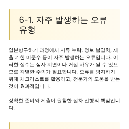
6-1. 자주 발생하는 오류
유형
일본방구하기 과정에서 서류 누락, 정보 불일치, 제
출 기한 미준수 등이 자주 발생하는 오류입니다. 이
러한 실수는 심사 지연이나 거절 사유가 될 수 있으
므로 각별한 주의가 필요합니다. 오류를 방지하기
위해 체크리스트를 활용하고, 전문가의 도움을 받는
것이 효과적입니다.
정확한 준비와 제출이 원활한 절차 진행의 핵심입니
다.