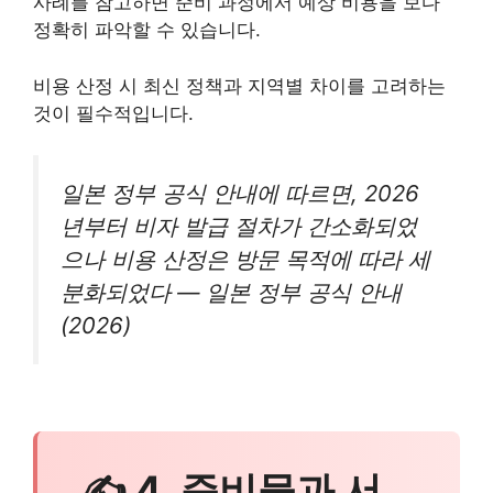
사례를 참고하면 준비 과정에서 예상 비용을 보다
정확히 파악할 수 있습니다.
비용 산정 시 최신 정책과 지역별 차이를 고려하는
것이 필수적입니다.
일본 정부 공식 안내에 따르면, 2026
년부터 비자 발급 절차가 간소화되었
으나 비용 산정은 방문 목적에 따라 세
분화되었다 — 일본 정부 공식 안내
(2026)
✍ 4. 준비물과 서