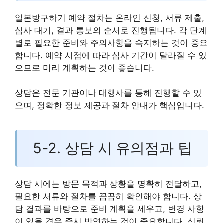
일본방구하기 예약 절차는 온라인 신청, 서류 제출,
심사 대기, 결과 통보의 순서로 진행됩니다. 각 단계
별로 필요한 준비와 주의사항을 숙지하는 것이 중요
합니다. 예약 시점에 따라 심사 기간이 달라질 수 있
으므로 미리 계획하는 것이 좋습니다.
상담은 전문 기관이나 대행사를 통해 진행할 수 있
으며, 정확한 정보 제공과 절차 안내가 핵심입니다.
5-2. 상담 시 유의점과 팁
상담 시에는 방문 목적과 상황을 명확히 전달하고,
필요한 서류와 절차를 꼼꼼히 확인해야 합니다. 상
담 결과를 바탕으로 준비 계획을 세우고, 변경 사항
이 있을 경우 즉시 반영하는 것이 중요합니다. 신뢰