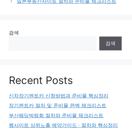
일본부동산사이트 절차와 준비물 체크리스트
검색
검색
Recent Posts
신차장기렌트카 신청방법과 준비물 핵심정리
장기렌트카 절차 및 준비물 완벽 체크리스트
부산웨딩박람회 절차와 준비물 체크리스트
웹사이트 상위노출 예약가이드 · 절차와 핵심정리