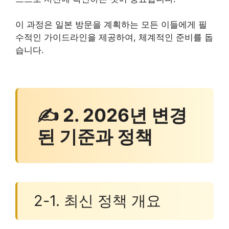
이 과정은 일본 방문을 계획하는 모든 이들에게 필
수적인 가이드라인을 제공하여, 체계적인 준비를 돕
습니다.
✍ 2. 2026년 변경
된 기준과 정책
2-1. 최신 정책 개요