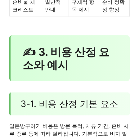
준비물 체
일반적
구체적 항
준비 정확
크리스트
안내
목 제시
성 향상
✍ 3. 비용 산정 요
소와 예시
3-1. 비용 산정 기본 요소
일본방구하기 비용은 방문 목적, 체류 기간, 준비 서
류 종류 등에 따라 달라집니다. 기본적으로 비자 발