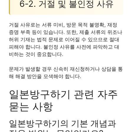
6-2. 거절 및 불인정 사유
거절 사유로는 서류 미비, 방문 목적 불명확, 재정
증명 부족 등이 있습니다. 또한, 제출 서류의 위조나
허위 기재는 법적 문제로 이어질 수 있으므로 절대
피해야 합니다. 불인정 사유를 사전에 파악하고 대
비하는 것이 중요합니다.
문제가 발생할 경우 신속히 재신청하거나 상담을 통
해 해결 방안을 모색해야 합니다.
일본방구하기 관련 자주
묻는 사항
일본방구하기의 기본 개념과