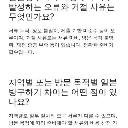
발생하는 오류와 거절 사유는
무엇인가요?
서류 누락, 정보 불일치, 제출 기한 미준수 등이 오
류이며, 거절 사유로는 서류 미비, 방문 목적 불명
확, 재정 증명 부족 등이 있습니다. 정확한 준비가
필수입니다.
지역별 또는 방문 목적별 일본
방구하기 차이는 어떤 점이 있
나요?
지역별로 일부 절차와 요구 서류가 다를 수 있으며,
방문 목적에 따라 준비해야 할 서류와 비용 산정 기