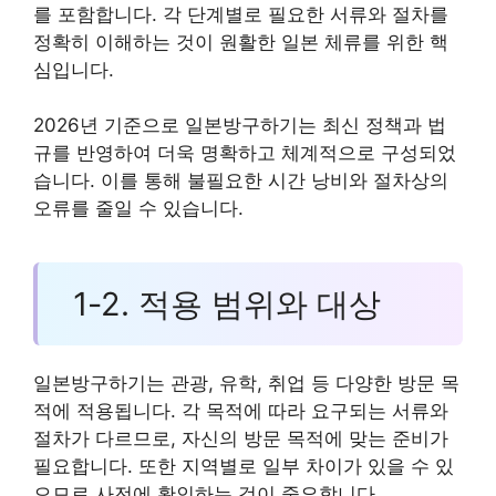
를 포함합니다. 각 단계별로 필요한 서류와 절차를
정확히 이해하는 것이 원활한 일본 체류를 위한 핵
심입니다.
2026년 기준으로 일본방구하기는 최신 정책과 법
규를 반영하여 더욱 명확하고 체계적으로 구성되었
습니다. 이를 통해 불필요한 시간 낭비와 절차상의
오류를 줄일 수 있습니다.
1-2. 적용 범위와 대상
일본방구하기는 관광, 유학, 취업 등 다양한 방문 목
적에 적용됩니다. 각 목적에 따라 요구되는 서류와
절차가 다르므로, 자신의 방문 목적에 맞는 준비가
필요합니다. 또한 지역별로 일부 차이가 있을 수 있
으므로 사전에 확인하는 것이 중요합니다.