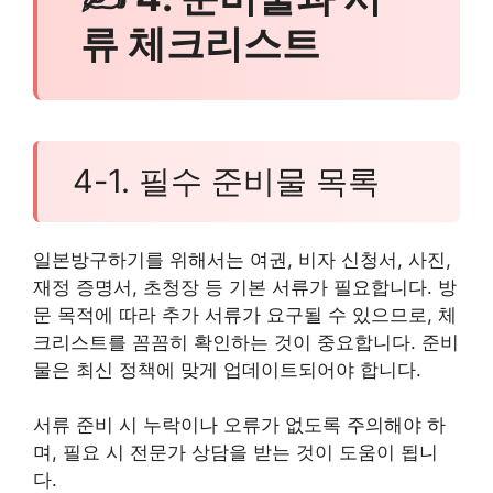
류 체크리스트
4-1. 필수 준비물 목록
일본방구하기를 위해서는 여권, 비자 신청서, 사진,
재정 증명서, 초청장 등 기본 서류가 필요합니다. 방
문 목적에 따라 추가 서류가 요구될 수 있으므로, 체
크리스트를 꼼꼼히 확인하는 것이 중요합니다. 준비
물은 최신 정책에 맞게 업데이트되어야 합니다.
서류 준비 시 누락이나 오류가 없도록 주의해야 하
며, 필요 시 전문가 상담을 받는 것이 도움이 됩니
다.