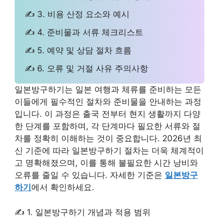
✍ 3. 비용 산정 요소와 예시
✍ 4. 준비물과 서류 체크리스트
✍ 5. 예약 및 상담 절차 흐름
✍ 6. 오류 및 거절 사유 주의사항
일본방구하기는 일본 여행과 체류를 준비하는 모든
이들에게 필수적인 절차와 준비물을 안내하는 과정
입니다. 이 과정은 출국 전부터 현지 생활까지 다양
한 단계를 포함하며, 각 단계마다 필요한 서류와 절
차를 정확히 이해하는 것이 중요합니다. 2026년 최
신 기준에 따라 일본방구하기 절차는 더욱 체계적이
고 명확해졌으며, 이를 통해 불필요한 시간 낭비와
오류를 줄일 수 있습니다. 자세한 기준은
일본방구
하기
에서 확인하세요.
✍ 1. 일본방구하기 개념과 적용 범위