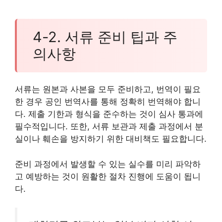
4-2. 서류 준비 팁과 주
의사항
서류는 원본과 사본을 모두 준비하고, 번역이 필요
한 경우 공인 번역사를 통해 정확히 번역해야 합니
다. 제출 기한과 형식을 준수하는 것이 심사 통과에
필수적입니다. 또한, 서류 보관과 제출 과정에서 분
실이나 훼손을 방지하기 위한 대비책도 필요합니다.
준비 과정에서 발생할 수 있는 실수를 미리 파악하
고 예방하는 것이 원활한 절차 진행에 도움이 됩니
다.