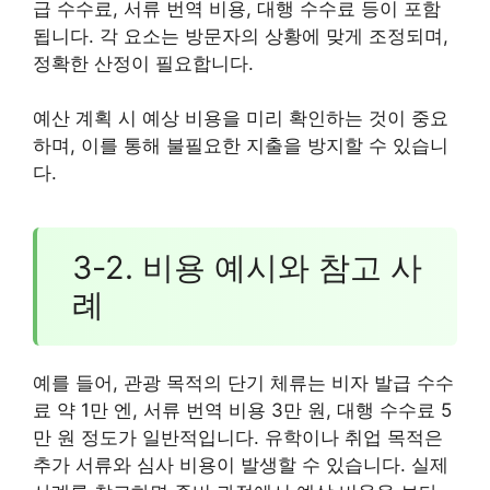
급 수수료, 서류 번역 비용, 대행 수수료 등이 포함
됩니다. 각 요소는 방문자의 상황에 맞게 조정되며,
정확한 산정이 필요합니다.
예산 계획 시 예상 비용을 미리 확인하는 것이 중요
하며, 이를 통해 불필요한 지출을 방지할 수 있습니
다.
3-2. 비용 예시와 참고 사
례
예를 들어, 관광 목적의 단기 체류는 비자 발급 수수
료 약 1만 엔, 서류 번역 비용 3만 원, 대행 수수료 5
만 원 정도가 일반적입니다. 유학이나 취업 목적은
추가 서류와 심사 비용이 발생할 수 있습니다. 실제