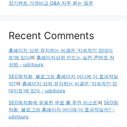
장기렌트 가격비교 Q&A 자주 묻는 질문
Recent Comments
홈페이지 상위 유지하는 비결은 ‘지속적인 업데이
트’에 있다
의
홈페이지상위 만드는 실전 콘텐츠 작
성법 - udctours
SEO최적화, 블로그와 홈페이지 어디에 더 효과적일
까?
의
홈페이지 상위 유지하는 비결은 '지속적인 업
데이트'에 있다 - udctours
SEO최적화에 유용한 무료 툴 추천 리스트
의
SEO최
적화, 블로그와 홈페이지 어디에 더 효과적일까? -
udctours