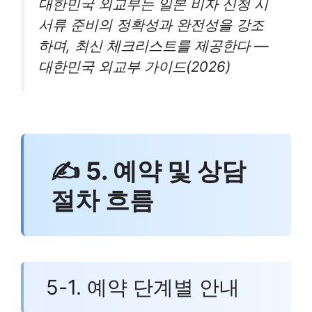
대한민국 외교부는 일본 비자 신청 시
서류 준비의 정확성과 완전성을 강조
하며, 최신 체크리스트를 제공한다 —
대한민국 외교부 가이드(2026)
✍ 5. 예약 및 상담
절차 흐름
5-1. 예약 단계별 안내