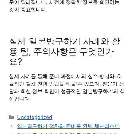
준이 달라집니다. 사전에 정확한 정보를 확인하는
것이 중요합니다.
실제 일본방구하기 사례와 활
용 팁, 주의사항은 무엇인가
요?
실제 사례를 통해 준비 과정에서의 실수 방지와 효
율적인 절차 진행 방법을 배울 수 있으며, 전문가 상
담과 최신 정보 확인이 성공적인 일본방구하기의 핵
심입니다.
Categories
Uncategorized
일본집구하기 절차와 준비물 완벽 체크리스트