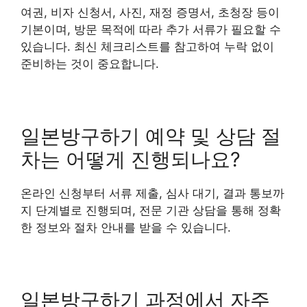
여권, 비자 신청서, 사진, 재정 증명서, 초청장 등이
기본이며, 방문 목적에 따라 추가 서류가 필요할 수
있습니다. 최신 체크리스트를 참고하여 누락 없이
준비하는 것이 중요합니다.
일본방구하기 예약 및 상담 절
차는 어떻게 진행되나요?
온라인 신청부터 서류 제출, 심사 대기, 결과 통보까
지 단계별로 진행되며, 전문 기관 상담을 통해 정확
한 정보와 절차 안내를 받을 수 있습니다.
일본방구하기 과정에서 자주