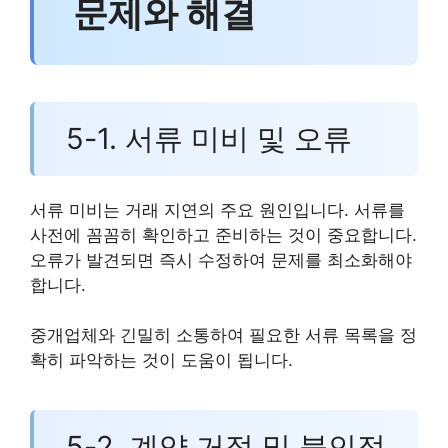
문제와 해결
5-1. 서류 미비 및 오류
서류 미비는 거래 지연의 주요 원인입니다. 서류를
사전에 꼼꼼히 확인하고 준비하는 것이 중요합니다.
오류가 발견되면 즉시 수정하여 문제를 최소화해야
합니다.
중개업체와 긴밀히 소통하여 필요한 서류 목록을 정
확히 파악하는 것이 도움이 됩니다.
5-2. 계약 거절 및 불인정