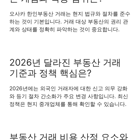
오사카 한인부동산 거래는 현지 법규와 절차를 준수
하는 것이 기본입니다. 거래 대상 부동산의 권리 관
계와 상태를 정확히 파악하는 것이 중요합니다.
2026년 달라진 부동산 거래
기준과 정책 핵심은?
2026년에는 외국인 거래자에 대한 신고 의무 강화
와 등기 절차 간소화가 주요 변경 사항입니다. 최신
정책은 현지 중개업체를 통해 확인할 수 있습니다.
부동산 거래 비용 산정 요소와