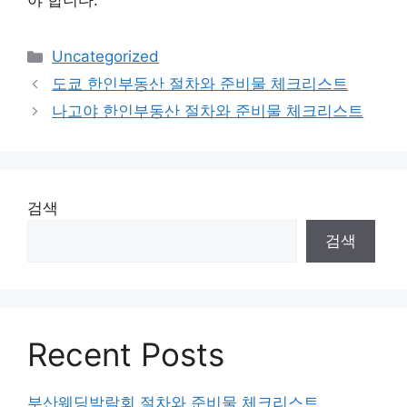
야 합니다.
Categories
Uncategorized
도쿄 한인부동산 절차와 준비물 체크리스트
나고야 한인부동산 절차와 준비물 체크리스트
검색
검색
Recent Posts
부산웨딩박람회 절차와 준비물 체크리스트