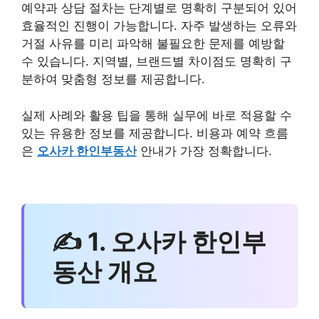
예약과 상담 절차는 단계별로 명확히 구분되어 있어
효율적인 진행이 가능합니다. 자주 발생하는 오류와
거절 사유를 미리 파악해 불필요한 문제를 예방할
수 있습니다. 지역별, 브랜드별 차이점도 명확히 구
분하여 맞춤형 정보를 제공합니다.
실제 사례와 활용 팁을 통해 실무에 바로 적용할 수
있는 유용한 정보를 제공합니다. 비용과 예약 흐름
은
오사카 한인부동산
안내가 가장 정확합니다.
✍ 1. 오사카 한인부
동산 개요