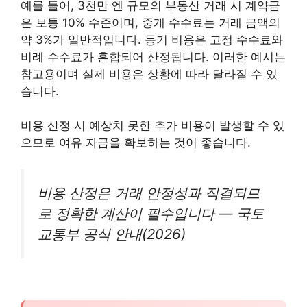
예를 들어, 3천만 엔 규모의 부동산 거래 시 계약금
은 보통 10% 수준이며, 중개 수수료는 거래 금액의
약 3%가 일반적입니다. 등기 비용은 고정 수수료와
비례 수수료가 혼합되어 산정됩니다. 이러한 예시는
참고용이며 실제 비용은 상황에 따라 달라질 수 있
습니다.
비용 산정 시 예상치 못한 추가 비용이 발생할 수 있
으므로 여유 자금을 확보하는 것이 좋습니다.
비용 산정은 거래 안정성과 직결되므
로 정확한 계산이 필수입니다 — 국토
교통부 공식 안내(2026)