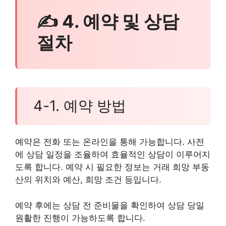
✍ 4. 예약 및 상담
절차
4-1. 예약 방법
예약은 전화 또는 온라인을 통해 가능합니다. 사전
에 상담 일정을 조율하여 효율적인 상담이 이루어지
도록 합니다. 예약 시 필요한 정보는 거래 희망 부동
산의 위치와 예산, 희망 조건 등입니다.
예약 후에는 상담 전 준비물을 확인하여 상담 당일
원활한 진행이 가능하도록 합니다.