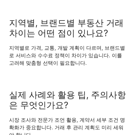
지역별, 브랜드별 부동산 거래
차이는 어떤 점이 있나요?
지역별로 가격, 교통, 개발 계획이 다르며, 브랜드별
로 서비스와 수수료 정책이 차이가 있습니다. 이를
고려해 맞춤형 선택이 필요합니다.
실제 사례와 활용 팁, 주의사항
은 무엇인가요?
시장 조사와 전문가 조언 활용, 계약서 세부 조건 명
확화가 중요합니다. 거래 후 관리 계획도 미리 세워