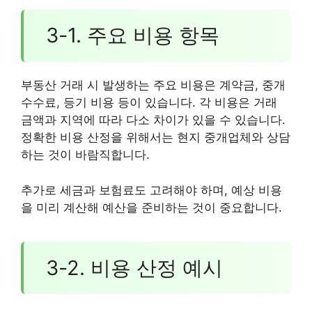
3-1. 주요 비용 항목
부동산 거래 시 발생하는 주요 비용은 계약금, 중개
수수료, 등기 비용 등이 있습니다. 각 비용은 거래
금액과 지역에 따라 다소 차이가 있을 수 있습니다.
정확한 비용 산정을 위해서는 현지 중개업체와 상담
하는 것이 바람직합니다.
추가로 세금과 보험료도 고려해야 하며, 예상 비용
을 미리 계산해 예산을 준비하는 것이 중요합니다.
3-2. 비용 산정 예시