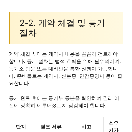
2-2. 계약 체결 및 등기
절차
계약 체결 시에는 계약서 내용을 꼼꼼히 검토해야
합니다. 등기 절차는 법적 효력을 위해 필수적이며,
등기소 방문 또는 대리인을 통한 진행이 가능합니
다. 준비물로는 계약서, 신분증, 인감증명서 등이 필
요합니다.
등기 완료 후에는 등기부 등본을 확인하여 권리 이
전이 정확히 이루어졌는지 점검해야 합니다.
소요
단계
필요 서류
비고
기간