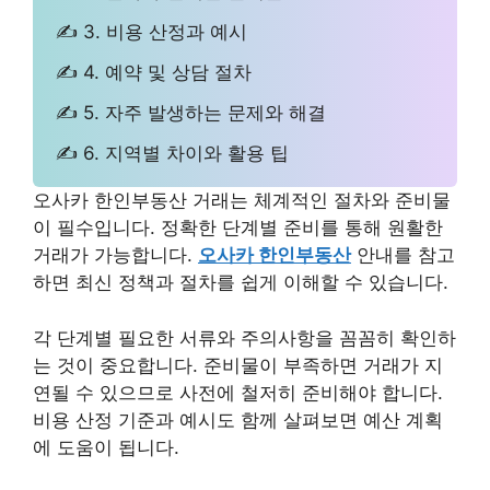
✍ 3. 비용 산정과 예시
✍ 4. 예약 및 상담 절차
✍ 5. 자주 발생하는 문제와 해결
✍ 6. 지역별 차이와 활용 팁
오사카 한인부동산 거래는 체계적인 절차와 준비물
이 필수입니다. 정확한 단계별 준비를 통해 원활한
거래가 가능합니다.
오사카 한인부동산
안내를 참고
하면 최신 정책과 절차를 쉽게 이해할 수 있습니다.
각 단계별 필요한 서류와 주의사항을 꼼꼼히 확인하
는 것이 중요합니다. 준비물이 부족하면 거래가 지
연될 수 있으므로 사전에 철저히 준비해야 합니다.
비용 산정 기준과 예시도 함께 살펴보면 예산 계획
에 도움이 됩니다.