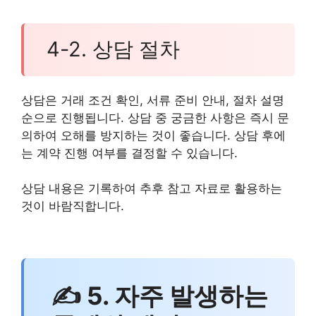
4-2. 상담 절차
상담은 거래 조건 확인, 서류 준비 안내, 절차 설명
순으로 진행됩니다. 상담 중 궁금한 사항은 즉시 문
의하여 오해를 방지하는 것이 좋습니다. 상담 후에
는 계약 진행 여부를 결정할 수 있습니다.
상담 내용은 기록하여 추후 참고 자료로 활용하는
것이 바람직합니다.
✍ 5. 자주 발생하는