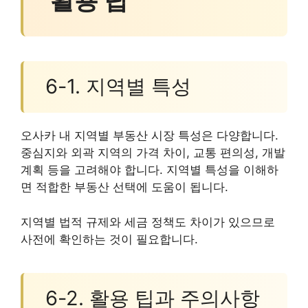
활용 팁
6-1. 지역별 특성
오사카 내 지역별 부동산 시장 특성은 다양합니다.
중심지와 외곽 지역의 가격 차이, 교통 편의성, 개발
계획 등을 고려해야 합니다. 지역별 특성을 이해하
면 적합한 부동산 선택에 도움이 됩니다.
지역별 법적 규제와 세금 정책도 차이가 있으므로
사전에 확인하는 것이 필요합니다.
6-2. 활용 팁과 주의사항