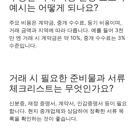
예시는 어떻게 되나요?
주요 비용은 계약금, 중개 수수료, 등기 비용이며,
거래 금액과 지역에 따라 다릅니다. 예를 들어 3천
만 엔 거래 시 계약금은 약 10%, 중개 수수료는 3%
수준입니다.
거래 시 필요한 준비물과 서류
체크리스트는 무엇인가요?
신분증, 재정 증명서, 계약서, 인감증명서 등이 필요
합니다. 현지 중개업체와 상담하여 정확한 서류 목
록을 확인하는 것이 좋습니다.