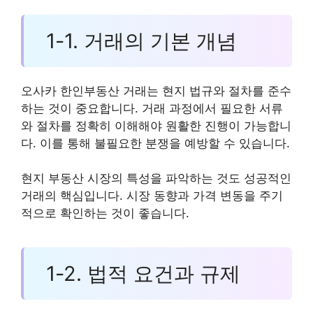
1-1. 거래의 기본 개념
오사카 한인부동산 거래는 현지 법규와 절차를 준수
하는 것이 중요합니다. 거래 과정에서 필요한 서류
와 절차를 정확히 이해해야 원활한 진행이 가능합니
다. 이를 통해 불필요한 분쟁을 예방할 수 있습니다.
현지 부동산 시장의 특성을 파악하는 것도 성공적인
거래의 핵심입니다. 시장 동향과 가격 변동을 주기
적으로 확인하는 것이 좋습니다.
1-2. 법적 요건과 규제