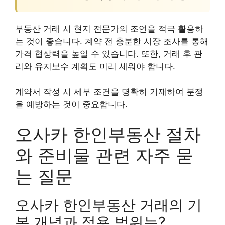
부동산 거래 시 현지 전문가의 조언을 적극 활용하
는 것이 좋습니다. 계약 전 충분한 시장 조사를 통해
가격 협상력을 높일 수 있습니다. 또한, 거래 후 관
리와 유지보수 계획도 미리 세워야 합니다.
계약서 작성 시 세부 조건을 명확히 기재하여 분쟁
을 예방하는 것이 중요합니다.
오사카 한인부동산 절차
와 준비물 관련 자주 묻
는 질문
오사카 한인부동산 거래의 기
본 개념과 적용 범위는?