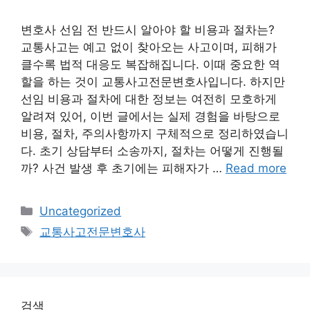
변호사 선임 전 반드시 알아야 할 비용과 절차는?
교통사고는 예고 없이 찾아오는 사고이며, 피해가
클수록 법적 대응도 복잡해집니다. 이때 중요한 역
할을 하는 것이 교통사고전문변호사입니다. 하지만
선임 비용과 절차에 대한 정보는 여전히 모호하게
알려져 있어, 이번 글에서는 실제 경험을 바탕으로
비용, 절차, 주의사항까지 구체적으로 정리하였습니
다. 초기 상담부터 소송까지, 절차는 어떻게 진행될
까? 사건 발생 후 초기에는 피해자가 …
Read more
Categories
Uncategorized
Tags
교통사고전문변호사
검색