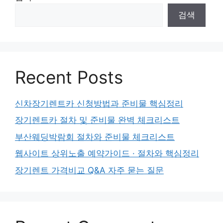
검색
Recent Posts
신차장기렌트카 신청방법과 준비물 핵심정리
장기렌트카 절차 및 준비물 완벽 체크리스트
부산웨딩박람회 절차와 준비물 체크리스트
웹사이트 상위노출 예약가이드 · 절차와 핵심정리
장기렌트 가격비교 Q&A 자주 묻는 질문