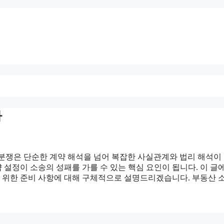
다
분쟁은 단순한 계약 해석을 넘어 복잡한 사실관계와 법리 해석이
설정이 소송의 성패를 가를 수 있는 핵심 요인이 됩니다. 이 글
 위한 준비 사항에 대해 구체적으로 설명드리겠습니다. 부동산 