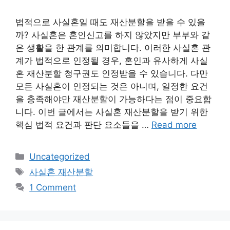
법적으로 사실혼일 때도 재산분할을 받을 수 있을
까? 사실혼은 혼인신고를 하지 않았지만 부부와 같
은 생활을 한 관계를 의미합니다. 이러한 사실혼 관
계가 법적으로 인정될 경우, 혼인과 유사하게 사실
혼 재산분할 청구권도 인정받을 수 있습니다. 다만
모든 사실혼이 인정되는 것은 아니며, 일정한 요건
을 충족해야만 재산분할이 가능하다는 점이 중요합
니다. 이번 글에서는 사실혼 재산분할을 받기 위한
핵심 법적 요건과 판단 요소들을 …
Read more
Categories
Uncategorized
Tags
사실혼 재산분할
1 Comment