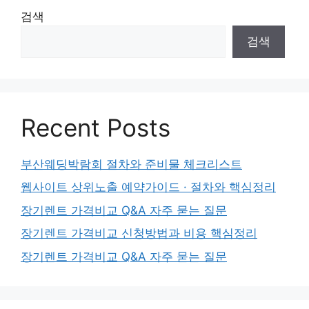
검색
검색
Recent Posts
부산웨딩박람회 절차와 준비물 체크리스트
웹사이트 상위노출 예약가이드 · 절차와 핵심정리
장기렌트 가격비교 Q&A 자주 묻는 질문
장기렌트 가격비교 신청방법과 비용 핵심정리
장기렌트 가격비교 Q&A 자주 묻는 질문