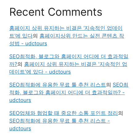
Recent Comments
홈페이지 상위 유지하는 비결은 ‘지속적인 업데이
트’에 있다
의
홈페이지상위 만드는 실전 콘텐츠 작
성법 - udctours
SEO최적화, 블로그와 홈페이지 어디에 더 효과적일
까?
의
홈페이지 상위 유지하는 비결은 '지속적인 업
데이트'에 있다 - udctours
SEO최적화에 유용한 무료 툴 추천 리스트
의
SEO최
적화, 블로그와 홈페이지 어디에 더 효과적일까? -
udctours
SEO업체와 협업할 때 중요한 소통 포인트 정리
의
SEO최적화에 유용한 무료 툴 추천 리스트 -
udctours