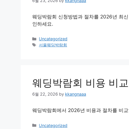
6월 23, 2026
by
kkangnaaa
웨딩박람회 신청방법과 절차를 2026년 최신
인하세요.
Categories
Uncategorized
Tags
서울웨딩박람회
웨딩박람회 비용 비교
6월 22, 2026
by
kkangnaaa
웨딩박람회에서 2026년 비용과 절차를 비
Categories
Uncategorized