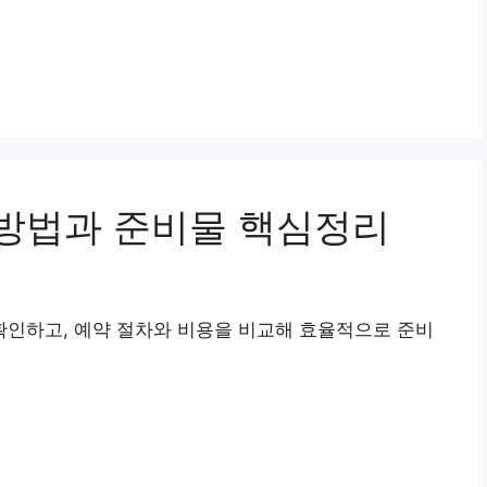
방법과 준비물 핵심정리
인하고, 예약 절차와 비용을 비교해 효율적으로 준비