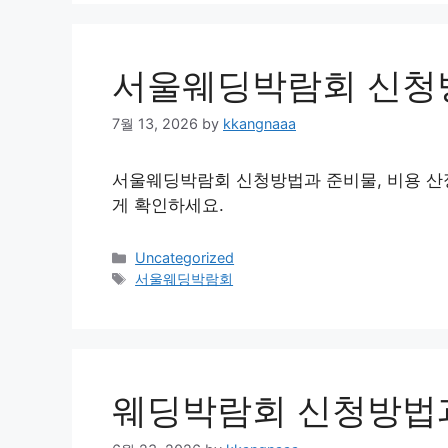
서울웨딩박람회 신청
7월 13, 2026
by
kkangnaaa
서울웨딩박람회 신청방법과 준비물, 비용 산정
게 확인하세요.
Categories
Uncategorized
Tags
서울웨딩박람회
웨딩박람회 신청방법