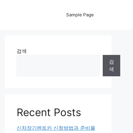
Sample Page
검색
검
색
Recent Posts
신차장기렌트카 신청방법과 준비물