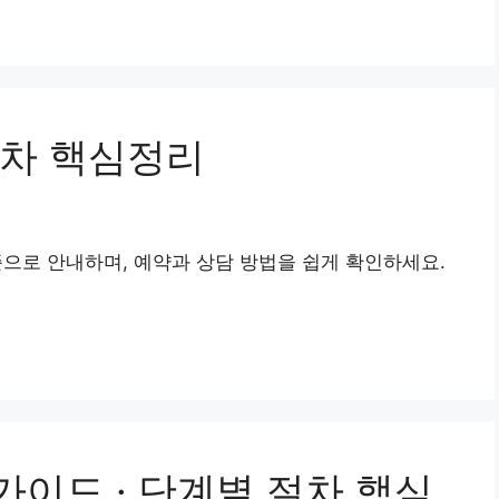
절차 핵심정리
준으로 안내하며, 예약과 상담 방법을 쉽게 확인하세요.
이드 · 단계별 절차 핵심