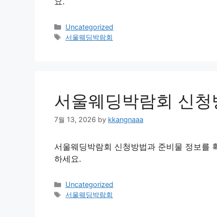
요.
Categories
Uncategorized
Tags
서울웨딩박람회
서울웨딩박람회 신청
7월 13, 2026
by
kkangnaaa
서울웨딩박람회 신청방법과 준비물 정보를 확
하세요.
Categories
Uncategorized
Tags
서울웨딩박람회