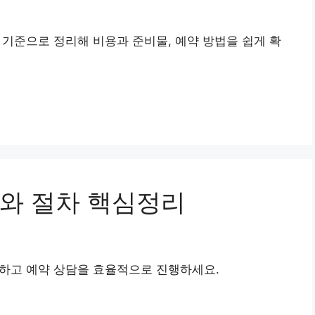
 기준으로 정리해 비용과 준비물, 예약 방법을 쉽게 확
와 절차 핵심정리
교하고 예약 상담을 효율적으로 진행하세요.