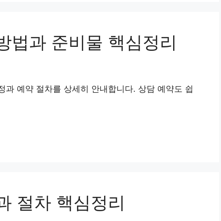
방법과 준비물 핵심정리
과 예약 절차를 상세히 안내합니다. 상담 예약도 쉽
과 절차 핵심정리