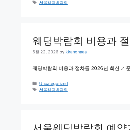
Tags
서울웨딩박람회
웨딩박람회 비용과 
6월 22, 2026
by
kkangnaaa
웨딩박람회 비용과 절차를 2026년 최신 기
Categories
Uncategorized
Tags
서울웨딩박람회
서울웨딩박람회 예약가