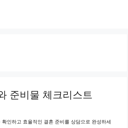
와 준비물 체크리스트
 확인하고 효율적인 결혼 준비를 상담으로 완성하세