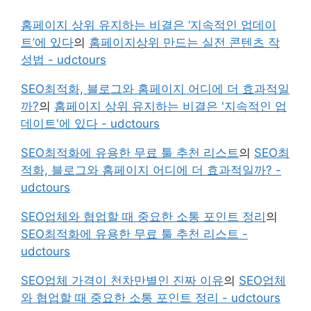
홈페이지 상위 유지하는 비결은 ‘지속적인 업데이
트’에 있다
의
홈페이지상위 만드는 실전 콘텐츠 작
성법 - udctours
SEO최적화, 블로그와 홈페이지 어디에 더 효과적일
까?
의
홈페이지 상위 유지하는 비결은 '지속적인 업
데이트'에 있다 - udctours
SEO최적화에 유용한 무료 툴 추천 리스트
의
SEO최
적화, 블로그와 홈페이지 어디에 더 효과적일까? -
udctours
SEO업체와 협업할 때 중요한 소통 포인트 정리
의
SEO최적화에 유용한 무료 툴 추천 리스트 -
udctours
SEO업체 가격이 천차만별인 진짜 이유
의
SEO업체
와 협업할 때 중요한 소통 포인트 정리 - udctours