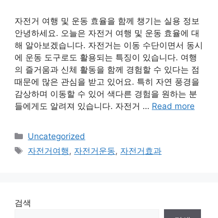
자전거 여행 및 운동 효율을 함께 챙기는 실용 정보
안녕하세요. 오늘은 자전거 여행 및 운동 효율에 대
해 알아보겠습니다. 자전거는 이동 수단이면서 동시
에 운동 도구로도 활용되는 특징이 있습니다. 여행
의 즐거움과 신체 활동을 함께 경험할 수 있다는 점
때문에 많은 관심을 받고 있어요. 특히 자연 풍경을
감상하며 이동할 수 있어 색다른 경험을 원하는 분
들에게도 알려져 있습니다. 자전거 …
Read more
Categories
Uncategorized
Tags
자전거여행
,
자전거운동
,
자전거효과
검색