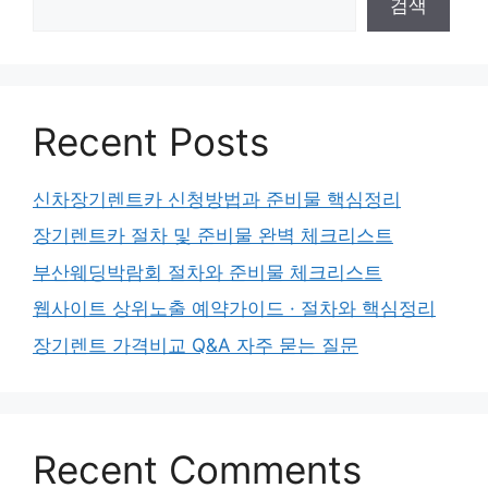
검색
Recent Posts
신차장기렌트카 신청방법과 준비물 핵심정리
장기렌트카 절차 및 준비물 완벽 체크리스트
부산웨딩박람회 절차와 준비물 체크리스트
웹사이트 상위노출 예약가이드 · 절차와 핵심정리
장기렌트 가격비교 Q&A 자주 묻는 질문
Recent Comments