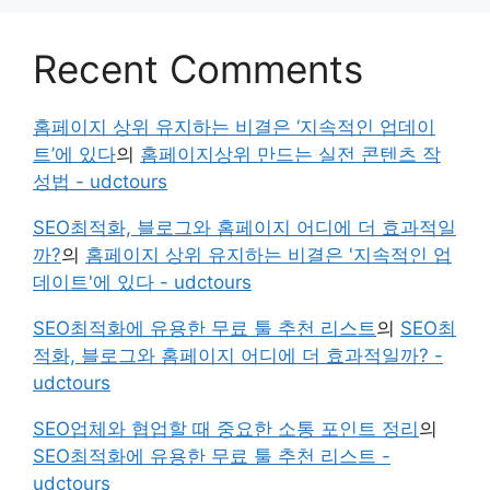
Recent Comments
홈페이지 상위 유지하는 비결은 ‘지속적인 업데이
트’에 있다
의
홈페이지상위 만드는 실전 콘텐츠 작
성법 - udctours
SEO최적화, 블로그와 홈페이지 어디에 더 효과적일
까?
의
홈페이지 상위 유지하는 비결은 '지속적인 업
데이트'에 있다 - udctours
SEO최적화에 유용한 무료 툴 추천 리스트
의
SEO최
적화, 블로그와 홈페이지 어디에 더 효과적일까? -
udctours
SEO업체와 협업할 때 중요한 소통 포인트 정리
의
SEO최적화에 유용한 무료 툴 추천 리스트 -
udctours