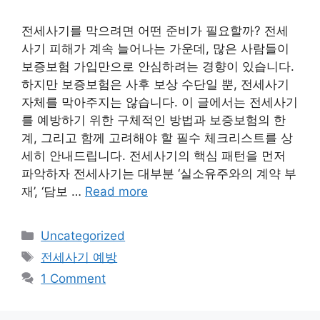
전세사기를 막으려면 어떤 준비가 필요할까? 전세
사기 피해가 계속 늘어나는 가운데, 많은 사람들이
보증보험 가입만으로 안심하려는 경향이 있습니다.
하지만 보증보험은 사후 보상 수단일 뿐, 전세사기
자체를 막아주지는 않습니다. 이 글에서는 전세사기
를 예방하기 위한 구체적인 방법과 보증보험의 한
계, 그리고 함께 고려해야 할 필수 체크리스트를 상
세히 안내드립니다. 전세사기의 핵심 패턴을 먼저
파악하자 전세사기는 대부분 ‘실소유주와의 계약 부
재’, ‘담보 …
Read more
Categories
Uncategorized
Tags
전세사기 예방
1 Comment