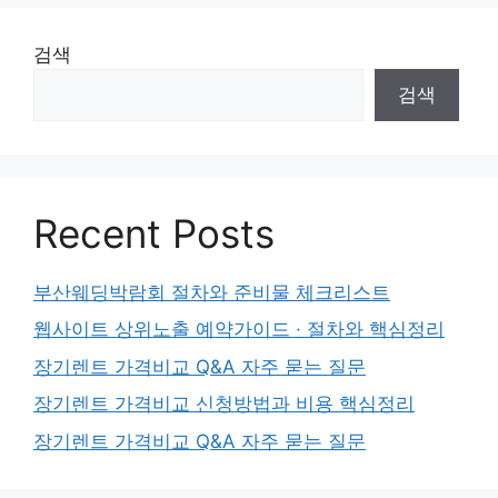
검색
검색
Recent Posts
부산웨딩박람회 절차와 준비물 체크리스트
웹사이트 상위노출 예약가이드 · 절차와 핵심정리
장기렌트 가격비교 Q&A 자주 묻는 질문
장기렌트 가격비교 신청방법과 비용 핵심정리
장기렌트 가격비교 Q&A 자주 묻는 질문