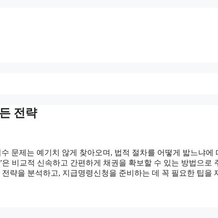
든 전략
회수 문제는 예기치 않게 찾아오며, 법적 절차를 어떻게 밟느냐에
“”은 비교적 신속하고 간편하게 채권을 확보할 수 있는 방법으로
응 전략을 분석하고, 지급명령신청을 준비하는 데 꼭 필요한 팁을