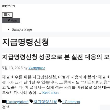
Skip
udctours
to
content
Menu
Menu
Sample Page
지급명령신청
지급명령신청 성공으로 본 실전 대응의 모
5월 13, 2025
by
kkangnaaa
채권 회수를 위한 지급명령신청, 어떻게 대응해야 할까? 채권 
결과가 크게 달라질 수 있습니다. 그 중에서도 “”지급명령신청
고 있습니다. 이 글에서는 실제 성공 사례를 바탕으로 실전 대
드립니다. 사례 중심 …
Read more
Categories
Tags
Uncategorized
지급명령신청
1 Comment
검색