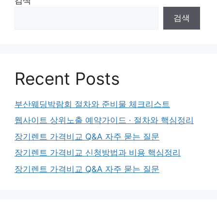
검색
검색
Recent Posts
부산웨딩박람회 절차와 준비물 체크리스트
웹사이트 상위노출 예약가이드 · 절차와 핵심정리
장기렌트 가격비교 Q&A 자주 묻는 질문
장기렌트 가격비교 신청방법과 비용 핵심정리
장기렌트 가격비교 Q&A 자주 묻는 질문