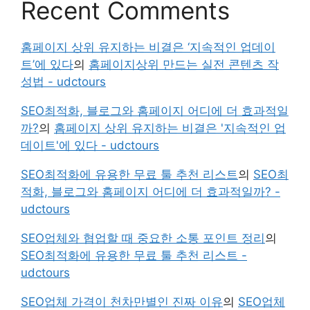
Recent Comments
홈페이지 상위 유지하는 비결은 ‘지속적인 업데이
트’에 있다
의
홈페이지상위 만드는 실전 콘텐츠 작
성법 - udctours
SEO최적화, 블로그와 홈페이지 어디에 더 효과적일
까?
의
홈페이지 상위 유지하는 비결은 '지속적인 업
데이트'에 있다 - udctours
SEO최적화에 유용한 무료 툴 추천 리스트
의
SEO최
적화, 블로그와 홈페이지 어디에 더 효과적일까? -
udctours
SEO업체와 협업할 때 중요한 소통 포인트 정리
의
SEO최적화에 유용한 무료 툴 추천 리스트 -
udctours
SEO업체 가격이 천차만별인 진짜 이유
의
SEO업체