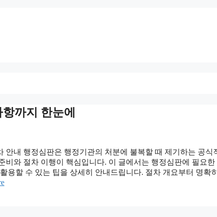
사항까지 한눈에
차 안내 행정심판은 행정기관의 처분에 불복할 때 제기하는 공식
 준비와 절차 이행이 핵심입니다. 이 글에서는 행정심판에 필요한
 활용할 수 있는 팁을 상세히 안내드립니다. 절차 개요부터 명확
re