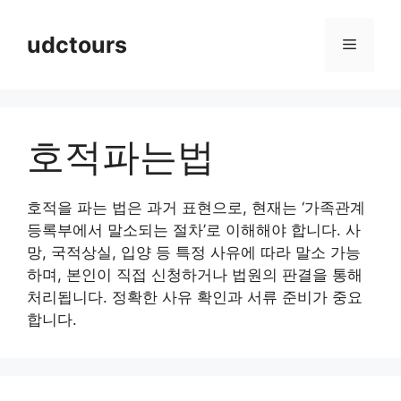
Skip
to
udctours
Menu
content
호적파는법
호적을 파는 법은 과거 표현으로, 현재는 ‘가족관계
등록부에서 말소되는 절차’로 이해해야 합니다. 사
망, 국적상실, 입양 등 특정 사유에 따라 말소 가능
하며, 본인이 직접 신청하거나 법원의 판결을 통해
처리됩니다. 정확한 사유 확인과 서류 준비가 중요
합니다.