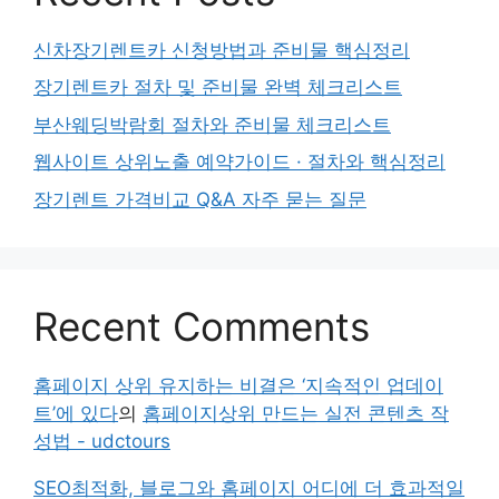
신차장기렌트카 신청방법과 준비물 핵심정리
장기렌트카 절차 및 준비물 완벽 체크리스트
부산웨딩박람회 절차와 준비물 체크리스트
웹사이트 상위노출 예약가이드 · 절차와 핵심정리
장기렌트 가격비교 Q&A 자주 묻는 질문
Recent Comments
홈페이지 상위 유지하는 비결은 ‘지속적인 업데이
트’에 있다
의
홈페이지상위 만드는 실전 콘텐츠 작
성법 - udctours
SEO최적화, 블로그와 홈페이지 어디에 더 효과적일