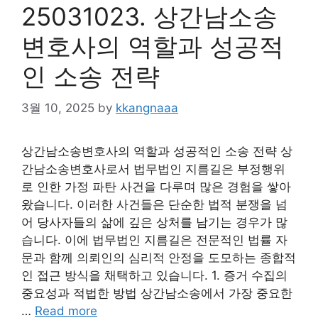
25031023. 상간남소송
변호사의 역할과 성공적
인 소송 전략
3월 10, 2025
by
kkangnaaa
상간남소송변호사의 역할과 성공적인 소송 전략 상
간남소송변호사로서 법무법인 지름길은 부정행위
로 인한 가정 파탄 사건을 다루며 많은 경험을 쌓아
왔습니다. 이러한 사건들은 단순한 법적 분쟁을 넘
어 당사자들의 삶에 깊은 상처를 남기는 경우가 많
습니다. 이에 법무법인 지름길은 전문적인 법률 자
문과 함께 의뢰인의 심리적 안정을 도모하는 종합적
인 접근 방식을 채택하고 있습니다. 1. 증거 수집의
중요성과 적법한 방법 상간남소송에서 가장 중요한
…
Read more