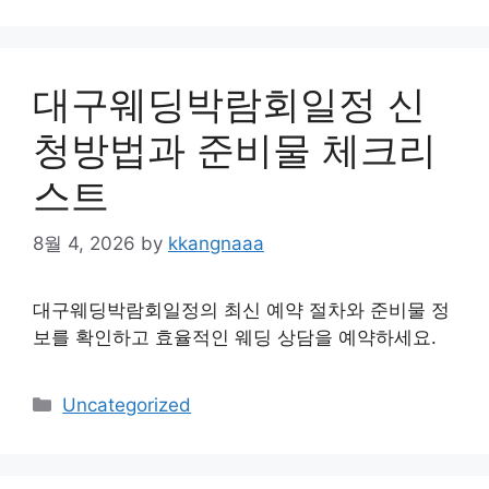
대구웨딩박람회일정 신
청방법과 준비물 체크리
스트
8월 4, 2026
by
kkangnaaa
대구웨딩박람회일정의 최신 예약 절차와 준비물 정
보를 확인하고 효율적인 웨딩 상담을 예약하세요.
Categories
Uncategorized