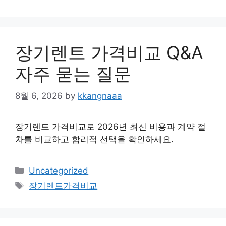
장기렌트 가격비교 Q&A
자주 묻는 질문
8월 6, 2026
by
kkangnaaa
장기렌트 가격비교로 2026년 최신 비용과 계약 절
차를 비교하고 합리적 선택을 확인하세요.
Categories
Uncategorized
Tags
장기렌트가격비교