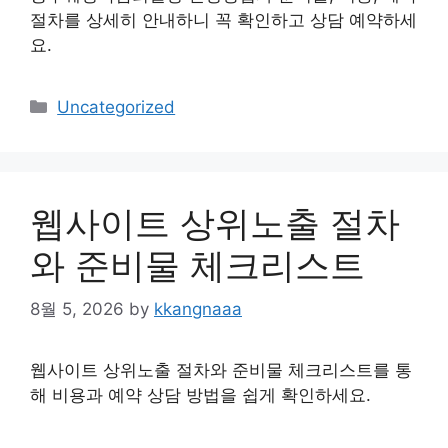
절차를 상세히 안내하니 꼭 확인하고 상담 예약하세
요.
Categories
Uncategorized
웹사이트 상위노출 절차
와 준비물 체크리스트
8월 5, 2026
by
kkangnaaa
웹사이트 상위노출 절차와 준비물 체크리스트를 통
해 비용과 예약 상담 방법을 쉽게 확인하세요.