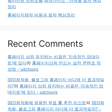
웹사이트 상위노출 예약가이드 · 단계별 절차 핵심
정리
홈페이지제작 비용과 절차 핵심정리
Recent Comments
홈페이지 상위 유지하는 비결은 ‘지속적인 업데이
트’에 있다
의
홈페이지상위 만드는 실전 콘텐츠 작
성법 - udctours
SEO최적화, 블로그와 홈페이지 어디에 더 효과적일
까?
의
홈페이지 상위 유지하는 비결은 '지속적인 업
데이트'에 있다 - udctours
SEO최적화에 유용한 무료 툴 추천 리스트
의
SEO최
적화, 블로그와 홈페이지 어디에 더 효과적일까? -