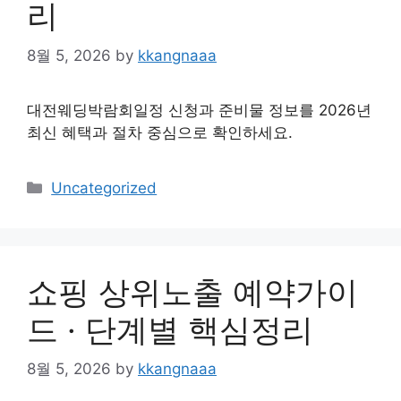
리
8월 5, 2026
by
kkangnaaa
대전웨딩박람회일정 신청과 준비물 정보를 2026년
최신 혜택과 절차 중심으로 확인하세요.
Categories
Uncategorized
쇼핑 상위노출 예약가이
드 · 단계별 핵심정리
8월 5, 2026
by
kkangnaaa