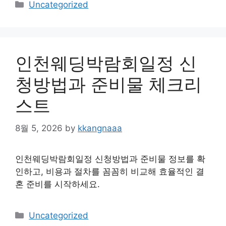
Categories
Uncategorized
인천웨딩박람회일정 신
청방법과 준비물 체크리
스트
8월 5, 2026
by
kkangnaaa
인천웨딩박람회일정 신청방법과 준비물 정보를 확
인하고, 비용과 절차를 꼼꼼히 비교해 효율적인 결
혼 준비를 시작하세요.
Categories
Uncategorized