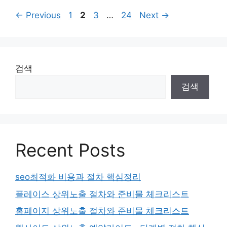
Page
Page
Page
Page
←
Previous
1
2
3
…
24
Next
→
검색
검색
Recent Posts
seo최적화 비용과 절차 핵심정리
플레이스 상위노출 절차와 준비물 체크리스트
홈페이지 상위노출 절차와 준비물 체크리스트