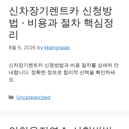
신차장기렌트카 신청방
법 · 비용과 절차 핵심정
리
8월 6, 2026
by
kkangnaaa
신차장기렌트카 신청방법과 비용 절차를 상세히 안
내합니다. 정확한 정보로 합리적 선택을 확인하세
요.
Categories
Uncategorized