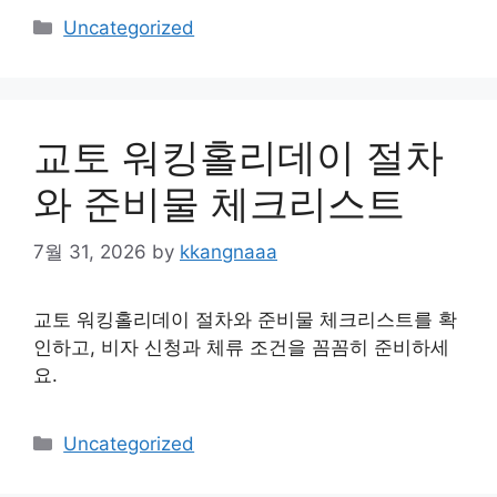
Categories
Uncategorized
교토 워킹홀리데이 절차
와 준비물 체크리스트
7월 31, 2026
by
kkangnaaa
교토 워킹홀리데이 절차와 준비물 체크리스트를 확
인하고, 비자 신청과 체류 조건을 꼼꼼히 준비하세
요.
Categories
Uncategorized