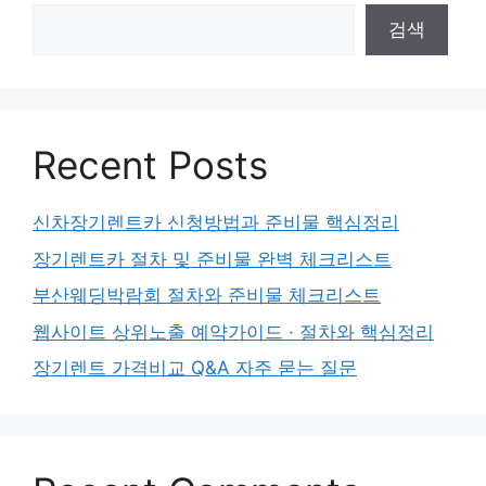
검색
Recent Posts
신차장기렌트카 신청방법과 준비물 핵심정리
장기렌트카 절차 및 준비물 완벽 체크리스트
부산웨딩박람회 절차와 준비물 체크리스트
웹사이트 상위노출 예약가이드 · 절차와 핵심정리
장기렌트 가격비교 Q&A 자주 묻는 질문