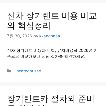
신차 장기렌트 비용 비교
와 핵심정리
7월 30, 2026
by
kkangnaaa
신차 장기렌트 비용과 보험, 유지비용을 2026년 기
준으로 비교해보고 상담 절차를 확인하세요.
Categories
Uncategorized
장기렌트카 절차와 준비