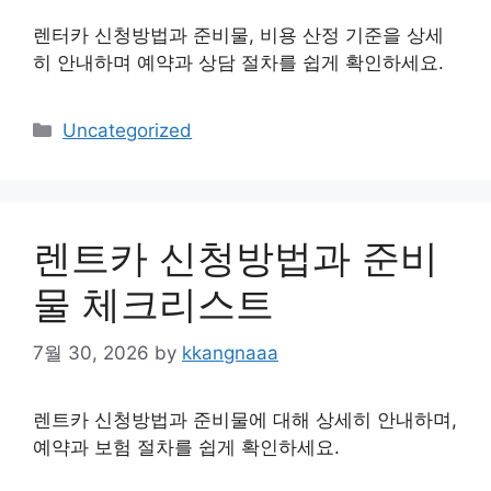
렌터카 신청방법과 준비물, 비용 산정 기준을 상세
히 안내하며 예약과 상담 절차를 쉽게 확인하세요.
Categories
Uncategorized
렌트카 신청방법과 준비
물 체크리스트
7월 30, 2026
by
kkangnaaa
렌트카 신청방법과 준비물에 대해 상세히 안내하며,
예약과 보험 절차를 쉽게 확인하세요.