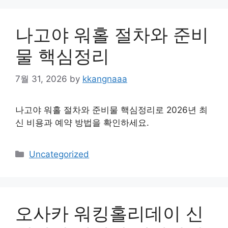
나고야 워홀 절차와 준비
물 핵심정리
7월 31, 2026
by
kkangnaaa
나고야 워홀 절차와 준비물 핵심정리로 2026년 최
신 비용과 예약 방법을 확인하세요.
Categories
Uncategorized
오사카 워킹홀리데이 신