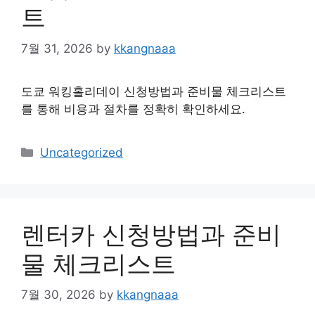
트
7월 31, 2026
by
kkangnaaa
도쿄 워킹홀리데이 신청방법과 준비물 체크리스트
를 통해 비용과 절차를 정확히 확인하세요.
Categories
Uncategorized
렌터카 신청방법과 준비
물 체크리스트
7월 30, 2026
by
kkangnaaa