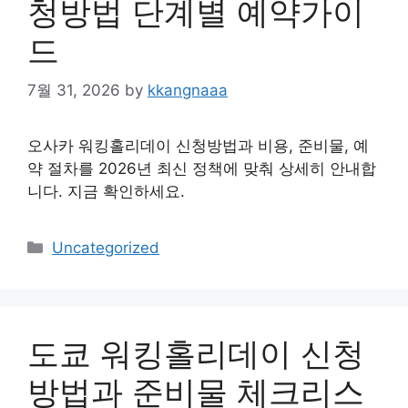
청방법 단계별 예약가이
드
7월 31, 2026
by
kkangnaaa
오사카 워킹홀리데이 신청방법과 비용, 준비물, 예
약 절차를 2026년 최신 정책에 맞춰 상세히 안내합
니다. 지금 확인하세요.
Categories
Uncategorized
도쿄 워킹홀리데이 신청
방법과 준비물 체크리스