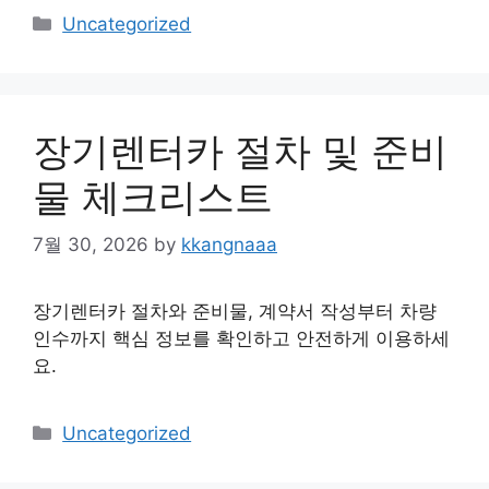
Categories
Uncategorized
장기렌터카 절차 및 준비
물 체크리스트
7월 30, 2026
by
kkangnaaa
장기렌터카 절차와 준비물, 계약서 작성부터 차량
인수까지 핵심 정보를 확인하고 안전하게 이용하세
요.
Categories
Uncategorized