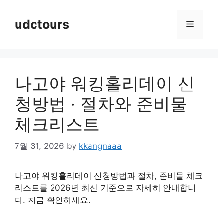
Skip
to
udctours
Menu
content
나고야 워킹홀리데이 신
청방법 · 절차와 준비물
체크리스트
7월 31, 2026
by
kkangnaaa
나고야 워킹홀리데이 신청방법과 절차, 준비물 체크
리스트를 2026년 최신 기준으로 자세히 안내합니
다. 지금 확인하세요.